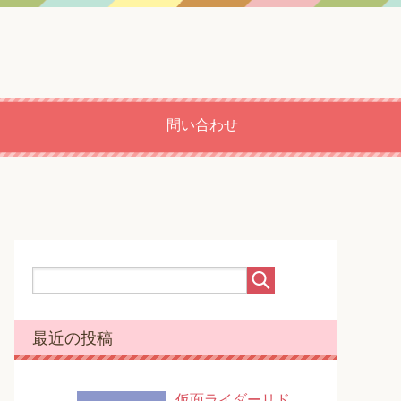
問い合わせ
最近の投稿
仮面ライダーリド