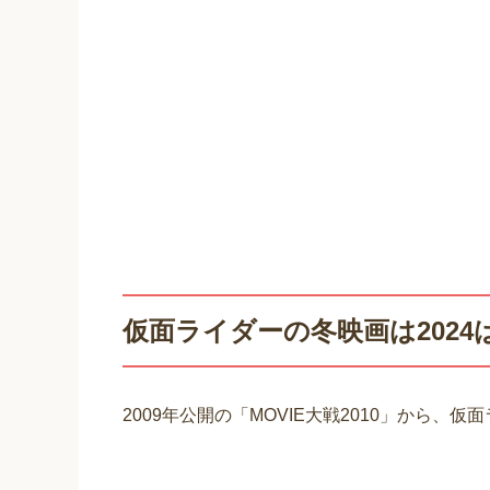
仮面ライダーの冬映画は2024
2009年公開の「MOVIE大戦2010」から