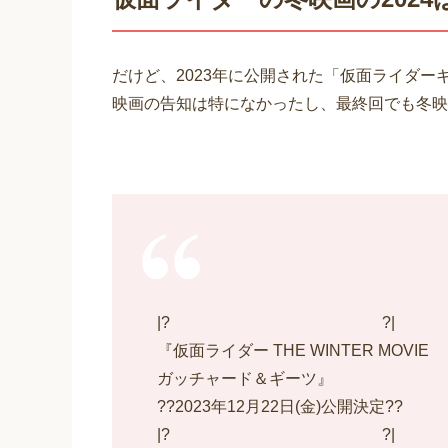
だけど、2023年に公開された「仮面ライダー
映画の告知は特になかったし、最終回でも冬映
|? ?|
『仮面ライダー THE WINTER MOVIE
ガッチャード＆ギーツ』
??2023年12月22日(金)公開決定??
|? ?|