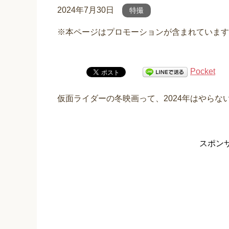
2024年7月30日
特撮
※本ページはプロモーションが含まれています
Pocket
仮面ライダーの冬映画って、2024年はやらな
スポン