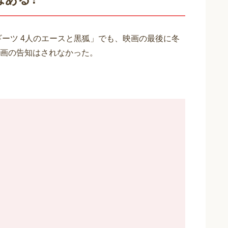
ギーツ 4人のエースと黒狐」でも、映画の最後に冬
画の告知はされなかった。