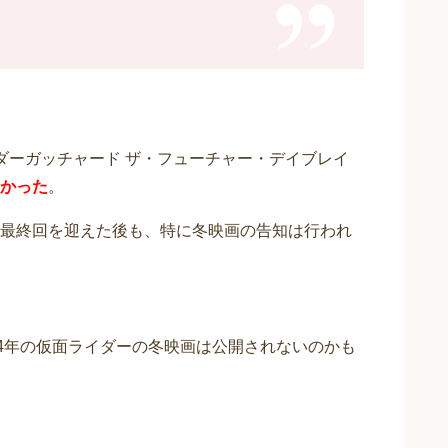
ライダーガッチャード ザ・フューチャー・デイブレイ
かった
。
最終回を迎えた後も、特に冬映画の告知は行われ
24年の仮面ライダーの冬映画は公開されないのかも