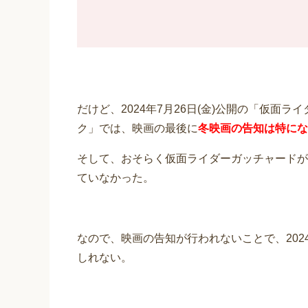
だけど、2024年7月26日(金)公開の「仮面
ク」では、映画の最後に
冬映画の告知は特にな
そして、おそらく仮面ライダーガッチャードが
ていなかった。
なので、映画の告知が行われないことで、20
しれない。