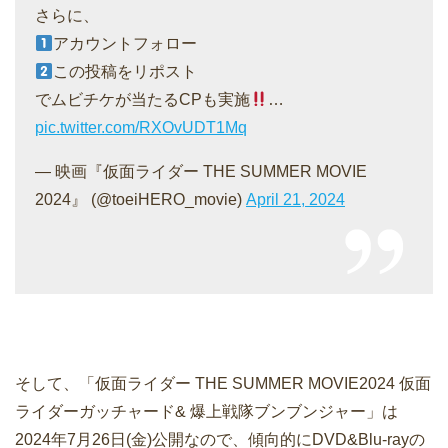
さらに、
アカウントフォロー
この投稿をリポスト
でムビチケが当たるCPも実施
…
pic.twitter.com/RXOvUDT1Mq
— 映画『仮面ライダー THE SUMMER MOVIE
2024』 (@toeiHERO_movie)
April 21, 2024
そして、「仮面ライダー THE SUMMER MOVIE2024 仮面
ライダーガッチャード& 爆上戦隊ブンブンジャー」は
2024年7月26日(金)公開なので、傾向的にDVD&Blu-rayの