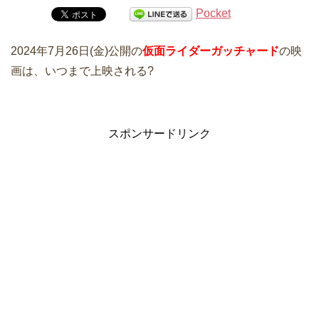
Pocket
2024年7月26日(金)公開の
仮面ライダーガッチャード
の映
画は、いつまで上映される?
スポンサードリンク