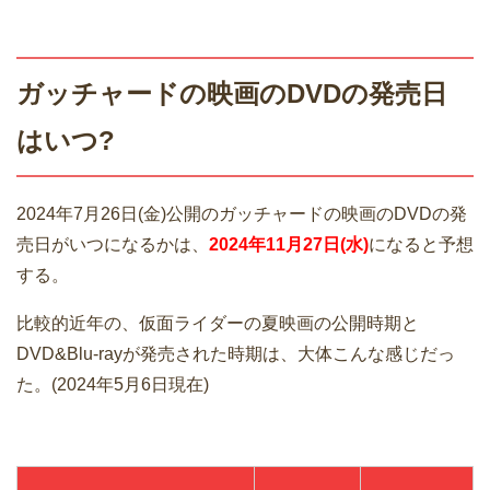
ガッチャードの映画のDVDの発売日
はいつ?
2024年7月26日(金)公開のガッチャードの映画のDVDの発
売日がいつになるかは、
2024年11月27日(水)
になると予想
する。
比較的近年の、仮面ライダーの夏映画の公開時期と
DVD&Blu-rayが発売された時期は、大体こんな感じだっ
た。(2024年5月6日現在)