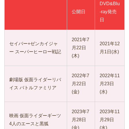
DVD&Blu
公開日
-ray発売
日
2021年7
セイバー+ゼンカイジャ
2021年12
月22日
ー スーパーヒーロー戦記
月1日(水)
(木)
2022年7
2022年11
劇場版 仮面ライダーリバ
月22日
月23日
イス バトルファミリア
(金)
(水)
2023年7
2023年11
映画 仮面ライダーギーツ
月28日
月29日
4人のエースと黒狐
(金)
(水)