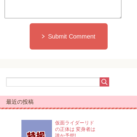
Submit Comment
最近の投稿
仮面ライダーリド
の正体は 変身者は
誰か予想!