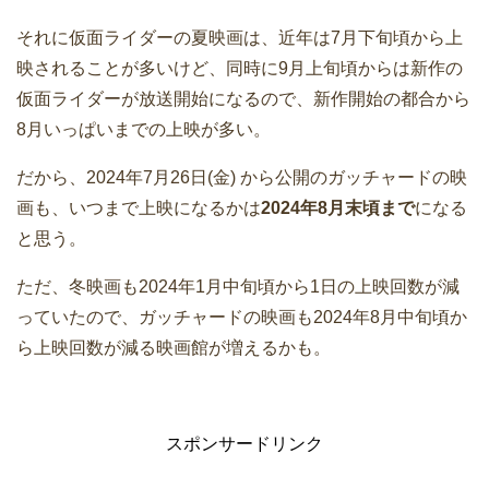
それに仮面ライダーの夏映画は、近年は7月下旬頃から上
映されることが多いけど、同時に9月上旬頃からは新作の
仮面ライダーが放送開始になるので、新作開始の都合から
8月いっぱいまでの上映が多い。
だから、2024年7月26日(金) から公開のガッチャードの映
画も、いつまで上映になるかは
2024年8月末頃まで
になる
と思う。
ただ、冬映画も2024年1月中旬頃から1日の上映回数が減
っていたので、ガッチャードの映画も2024年8月中旬頃か
ら上映回数が減る映画館が増えるかも。
スポンサードリンク