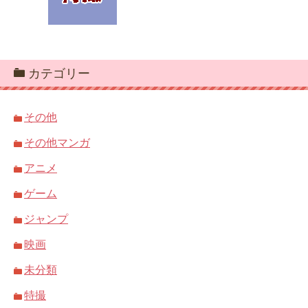
カテゴリー
その他
その他マンガ
アニメ
ゲーム
ジャンプ
映画
未分類
特撮