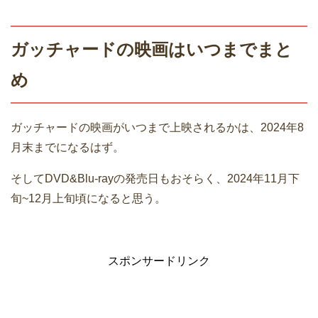
ガッチャードの映画はいつまでまと
め
ガッチャードの映画がいつまで上映されるかは、2024年8
月末までになるはず。
そしてDVD&Blu-rayの発売日もおそらく、2024年11月下
旬~12月上旬頃になると思う。
スポンサードリンク