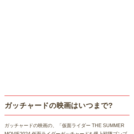
ガッチャードの映画はいつまで?
ガッチャードの映画の、「仮面ライダー THE SUMMER
MOVIE2024 仮面ライダーガッチャード& 爆上戦隊ブンブ