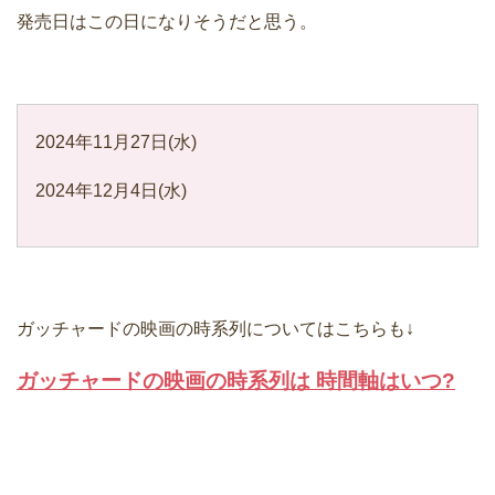
発売日はこの日になりそうだと思う。
2024年11月27日(水)
2024年12月4日(水)
ガッチャードの映画の時系列についてはこちらも↓
ガッチャードの映画の時系列は 時間軸はいつ?