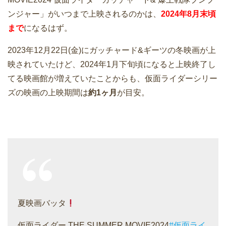
ンジャー」がいつまで上映されるのかは、
2024年8月末頃
まで
になるはず。
2023年12月22日(金)にガッチャード&ギーツの冬映画が上
映されていたけど、2024年1月下旬頃になると上映終了し
てる映画館が増えていたことからも、仮面ライダーシリー
ズの映画の上映期間は
約1ヶ月
が目安。
夏映画バッタ
仮面ライダー THE SUMMER MOVIE2024
#仮面ライ