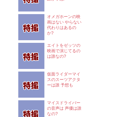
オメガホーンの映
画はない やらない
代わりはあるの
か?
エイトをゼッツの
映画で演じてるの
は誰なの?
仮面ライダーマイ
スのスーツアクタ
ーは誰 予想も
マイスドライバー
の音声は 声優は誰
なの?