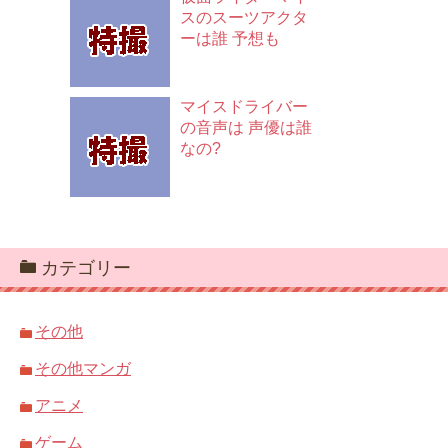
スのスーツアクタ
ーは誰 予想も
マイスドライバー
の音声は 声優は誰
なの?
カテゴリー
その他
その他マンガ
アニメ
ゲーム