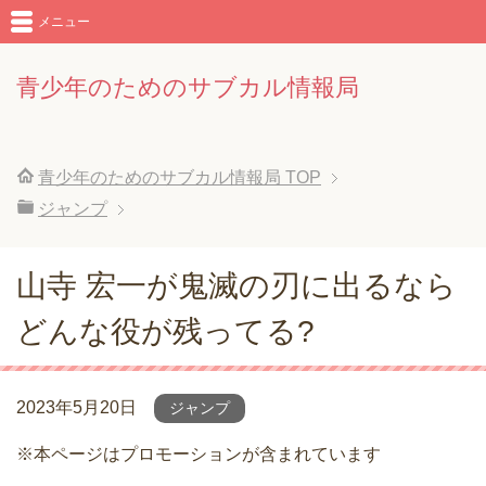
メニュー
青少年のためのサブカル情報局
青少年のためのサブカル情報局
TOP
ジャンプ
山寺 宏一が鬼滅の刃に出るなら
どんな役が残ってる?
2023年5月20日
ジャンプ
※本ページはプロモーションが含まれています