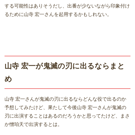
する可能性はありそうだし、出番が少ないながら印象付け
るために山寺 宏一さんを起用するかもしれない。
山寺 宏一が鬼滅の刃に出るならまと
め
山寺 宏一さんが鬼滅の刃に出るならどんな役で出るのか
予想してみたけど、果たして今後山寺 宏一さんが鬼滅の
刃に出演することはあるのだろうかと思ってたけど、まさ
か憎珀天で出演するとは。