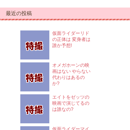
最近の投稿
仮面ライダーリド
の正体は 変身者は
誰か予想!
オメガホーンの映
画はない やらない
代わりはあるの
か?
エイトをゼッツの
映画で演じてるの
は誰なの?
仮面ライダーマイ