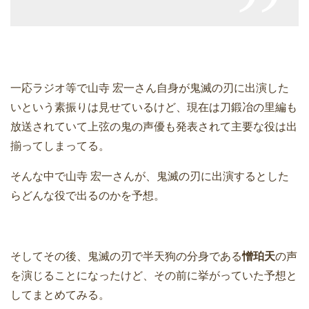
一応ラジオ等で山寺 宏一さん自身が鬼滅の刃に出演した
いという素振りは見せているけど、現在は刀鍛冶の里編も
放送されていて上弦の鬼の声優も発表されて主要な役は出
揃ってしまってる。
そんな中で山寺 宏一さんが、鬼滅の刃に出演するとした
らどんな役で出るのかを予想。
そしてその後、鬼滅の刃で半天狗の分身である
憎珀天
の声
を演じることになったけど、その前に挙がっていた予想と
してまとめてみる。