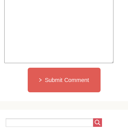
Submit Comment