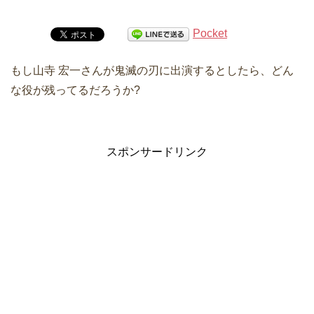
Pocket
もし山寺 宏一さんが鬼滅の刃に出演するとしたら、どん
な役が残ってるだろうか?
スポンサードリンク