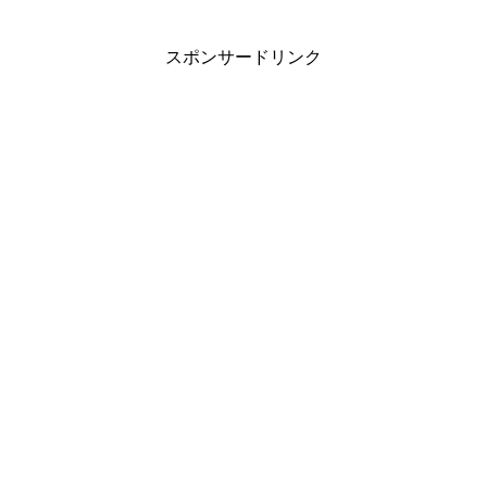
スポンサードリンク