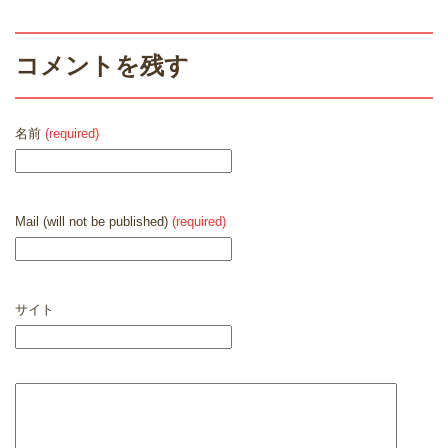
コメントを残す
名前
(required)
Mail (will not be published)
(required)
サイト