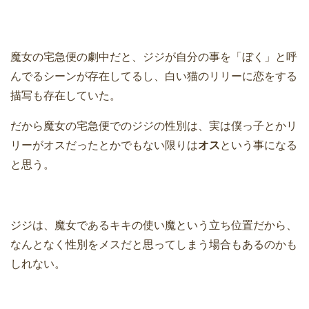
魔女の宅急便の劇中だと、ジジが自分の事を「ぼく」と呼
んでるシーンが存在してるし、白い猫のリリーに恋をする
描写も存在していた。
だから魔女の宅急便でのジジの性別は、実は僕っ子とかリ
リーがオスだったとかでもない限りは
オス
という事になる
と思う。
ジジは、魔女であるキキの使い魔という立ち位置だから、
なんとなく性別をメスだと思ってしまう場合もあるのかも
しれない。