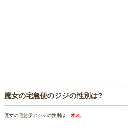
魔女の宅急便のジジの性別は?
魔女の宅急便のジジの性別は、
オス
。