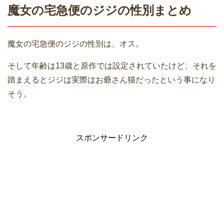
魔女の宅急便のジジの性別まとめ
魔女の宅急便のジジの性別は、オス。
そして年齢は13歳と原作では設定されていたけど、それを
踏まえるとジジは実際はお爺さん猫だったという事になり
そう。
スポンサードリンク