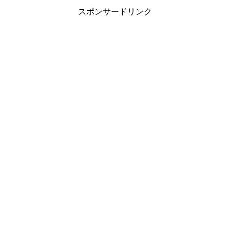
スポンサードリンク