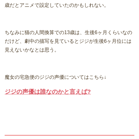
歳だとアニメで設定していたのかもしれない。
ちなみに猫の人間換算での13歳は、生後6ヶ月くらいなの
だけど、劇中の描写を見ているとジジが生後6ヶ月位には
見えないかなとは思う。
魔女の宅急便のジジの声優についてはこちら↓
ジジの声優は誰なのかと言えば?