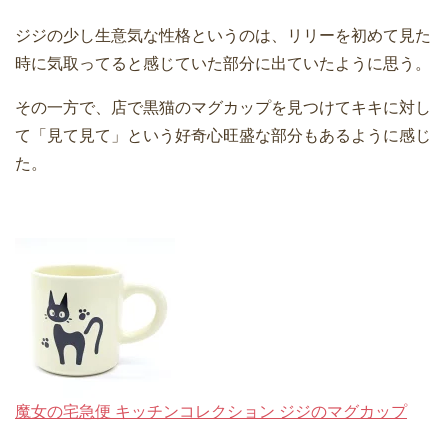
ジジの少し生意気な性格というのは、リリーを初めて見た
時に気取ってると感じていた部分に出ていたように思う。
その一方で、店で黒猫のマグカップを見つけてキキに対し
て「見て見て」という好奇心旺盛な部分もあるように感じ
た。
魔女の宅急便 キッチンコレクション ジジのマグカップ