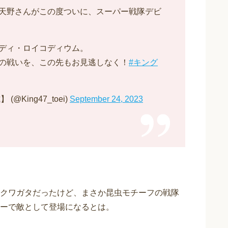
天野さんがこの度ついに、スーパー戦隊デビ
ディ・ロイコディウム。
の戦いを、この先もお見逃しなく！
#キング
King47_toei)
September 24, 2023
クワガタだったけど、まさか昆虫モチーフの戦隊
ーで敵として登場になるとは。