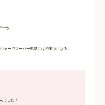
アーツ
ジャーでスーパー戦隊には初出演になる。
んでした！