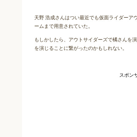
天野 浩成さんはつい最近でも仮面ライダーア
ームまで用意されていた。
もしかしたら、アウトサイダーズで橘さんを演
を演じることに繋がったのかもしれない。
スポン