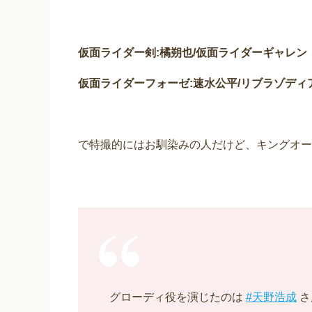
仮面ライダー剣:橘朔也/仮面ライダーギャレン
仮面ライダーフォーゼ:速水公平/リブラゾディ
で特撮的にはお馴染みの人だけど、キングオー
グローディ役を演じたのは
#天野浩成
さ