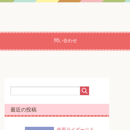
問い合わせ
最近の投稿
仮面ライダーリド