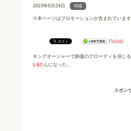
2023年9月24日
特撮
※本ページはプロモーションが含まれています
Pocket
キングオージャーで静謐のグローディを演じる
い)
さんになった。
スポン