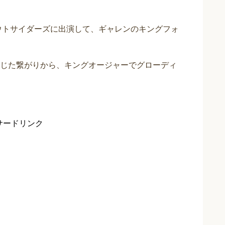
ウトサイダーズに出演して、ギャレンのキングフォ
じた繋がりから、キングオージャーでグローディ
サードリンク