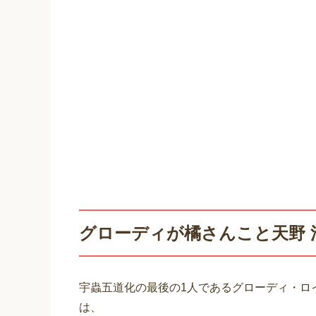
グローディが橘さんこと天野 
宇蟲五道化の最後の1人であるグローディ・ロ
は、