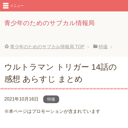
メニュー
青少年のためのサブカル情報局
青少年のためのサブカル情報局
TOP
特撮
ウルトラマン トリガー 14話の
感想 あらすじ まとめ
2021年10月16日
特撮
※本ページはプロモーションが含まれています