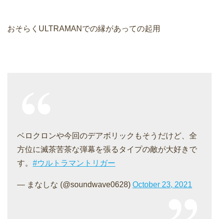
おそらくULTRAMANでの縁があっての起用
ベロクロンや今回のデアボリックもそうだけど、全
方位に滅茶苦茶な弾幕を張るタイプの敵が大好きで
す。
#ウルトラマントリガー
— まなしな (@soundwave0628)
October 23, 2021