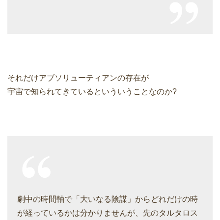
それだけアブソリューティアンの存在が
宇宙で知られてきているといういうことなのか?
劇中の時間軸で「大いなる陰謀」からどれだけの時
が経っているかは分かりませんが、先のタルタロス