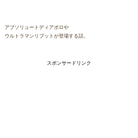
アブソリュートディアボロや
ウルトラマンリブットが登場する話。
スポンサードリンク