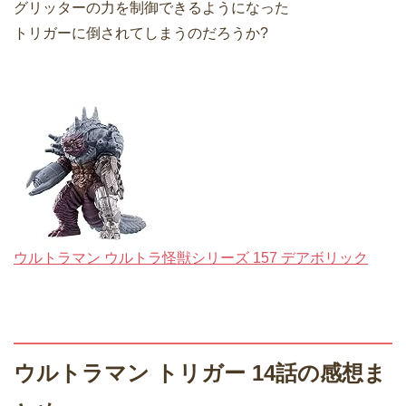
グリッターの力を制御できるようになった
トリガーに倒されてしまうのだろうか?
ウルトラマン ウルトラ怪獣シリーズ 157 デアボリック
ウルトラマン トリガー 14話の感想ま