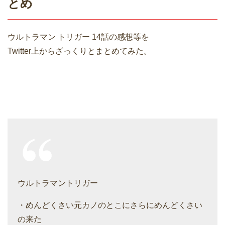
とめ
ウルトラマン トリガー 14話の感想等を
Twitter上からざっくりとまとめてみた。
ウルトラマントリガー
・めんどくさい元カノのとこにさらにめんどくさい
の来た