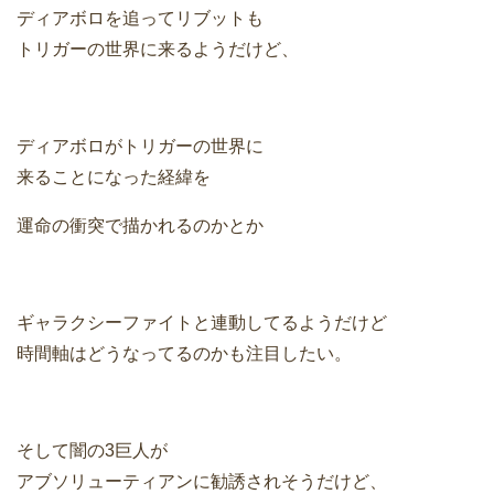
ディアボロを追ってリブットも
トリガーの世界に来るようだけど、
ディアボロがトリガーの世界に
来ることになった経緯を
運命の衝突で描かれるのかとか
ギャラクシーファイトと連動してるようだけど
時間軸はどうなってるのかも注目したい。
そして闇の3巨人が
アブソリューティアンに勧誘されそうだけど、