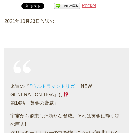
Pocket
2021年10月23日放送の
来週の『
#ウルトラマントリガー
NEW
GENERATION TIGA』は
第14話「黄金の脅威」
宇宙から飛来した新たな脅威。それは黄金に輝く謎
の巨人!
グリッタートリガーの力を使いこなせず敗北したケ