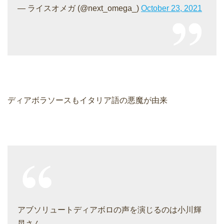
— ライスオメガ (@next_omega_)
October 23, 2021
ディアボラソースもイタリア語の悪魔が由来
アブソリュートディアボロの声を演じるのは小川輝
晃さん