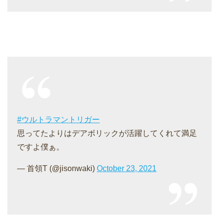
#ウルトラマントリガー
思ってたよりはデアボリックが活躍してくれて満足
ですよ僕ぁ。
— 首領T (@jisonwaki)
October 23, 2021