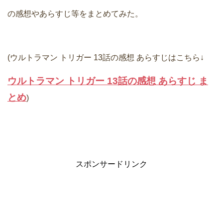
の感想やあらすじ等をまとめてみた。
(ウルトラマン トリガー 13話の感想 あらすじはこちら↓
ウルトラマン トリガー 13話の感想 あらすじ ま
とめ
)
スポンサードリンク