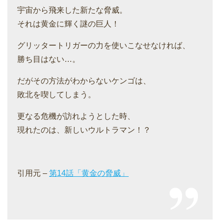
宇宙から飛来した新たな脅威。
それは黄金に輝く謎の巨人！
グリッタートリガーの力を使いこなせなければ、
勝ち目はない…。
だがその方法がわからないケンゴは、
敗北を喫してしまう。
更なる危機が訪れようとした時、
現れたのは、新しいウルトラマン！？
引用元 –
第14話「黄金の脅威」