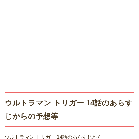
ウルトラマン トリガー 14話のあらす
じからの予想等
ウルトラマン トリガー 14話のあらすじから