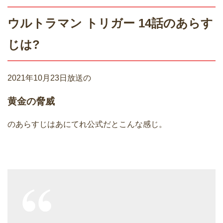
ウルトラマン トリガー 14話のあらす
じは?
2021年10月23日放送の
黄金の脅威
のあらすじはあにてれ公式だとこんな感じ。