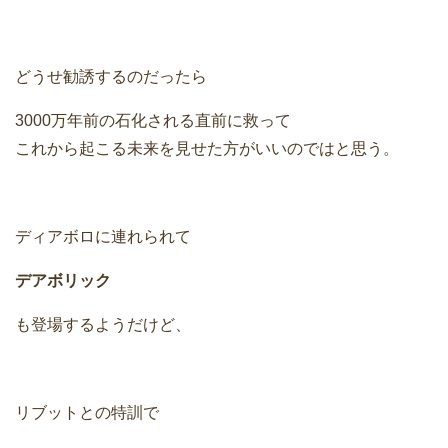
どうせ勧誘するのだったら
3000万年前の石化される直前に救って
これから起こる未来を見せた方がいいのではと思う。
ディアボロに連れられて
デアボリック
も登場するようだけど、
リブットとの特訓で