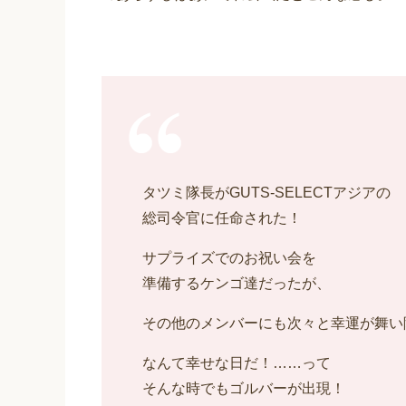
タツミ隊長がGUTS-SELECTアジアの
総司令官に任命された！
サプライズでのお祝い会を
準備するケンゴ達だったが、
その他のメンバーにも次々と幸運が舞い
なんて幸せな日だ！……って
そんな時でもゴルバーが出現！