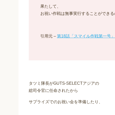
果たして、
お祝い作戦は無事実行することができる
引用元 –
第18話「スマイル作戦第一号」
タツミ隊長がGUTS-SELECTアジアの
総司令官に任命されたから
サプライズでのお祝い会を準備したり、