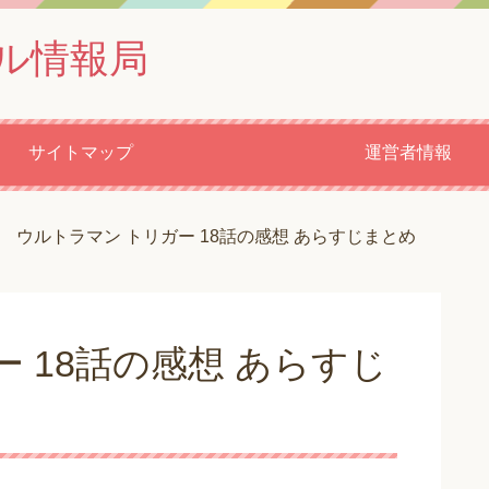
ル情報局
サイトマップ
運営者情報
ウルトラマン トリガー 18話の感想 あらすじまとめ
 18話の感想 あらすじ