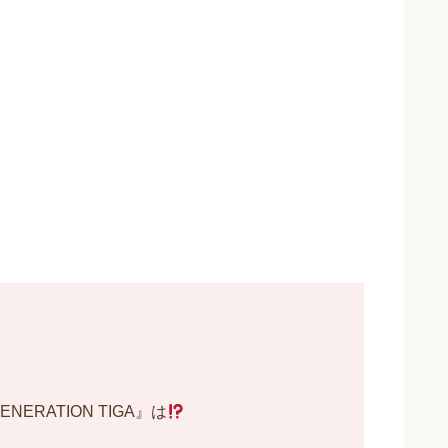
ENERATION TIGA』は