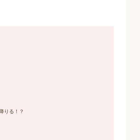
降りる！？