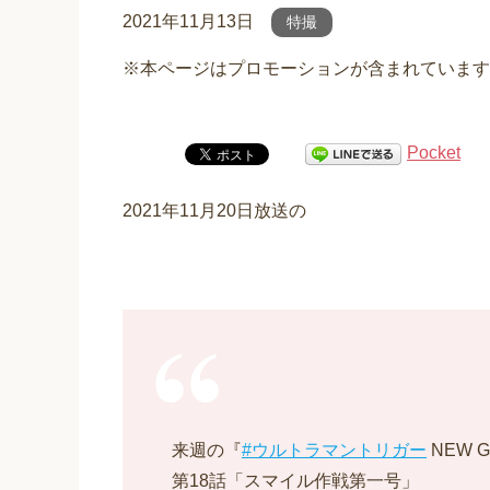
2021年11月13日
特撮
※本ページはプロモーションが含まれています
Pocket
2021年11月20日放送の
来週の『
#ウルトラマントリガー
NEW G
第18話「スマイル作戦第一号」