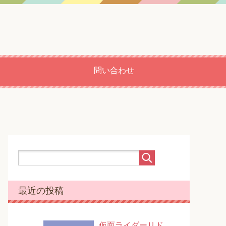
問い合わせ
最近の投稿
仮面ライダーリド