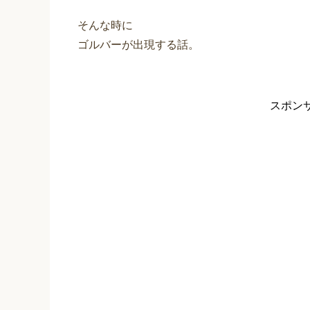
そんな時に
ゴルバーが出現する話。
スポン