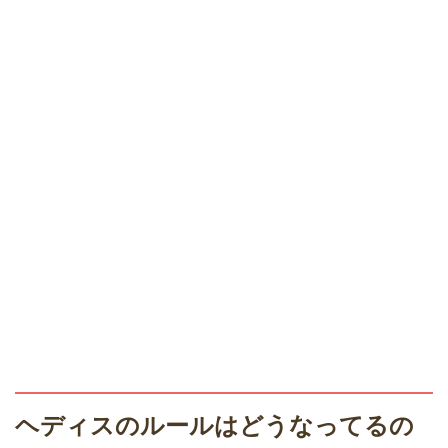
ヘディスのルールはどうなってるの