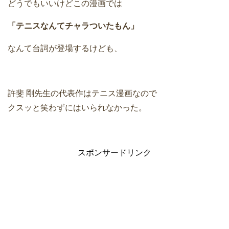
どうでもいいけどこの漫画では
「テニスなんてチャラついたもん」
なんて台詞が登場するけども、
許斐 剛先生の代表作はテニス漫画なので
クスッと笑わずにはいられなかった。
スポンサードリンク