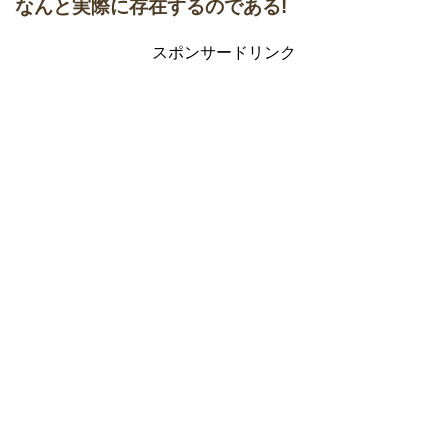
なんと実際に存在するのである!
スポンサードリンク