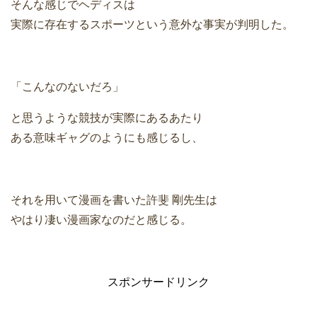
そんな感じでヘディスは
実際に存在するスポーツという意外な事実が判明した。
「こんなのないだろ」
と思うような競技が実際にあるあたり
ある意味ギャグのようにも感じるし、
それを用いて漫画を書いた許斐 剛先生は
やはり凄い漫画家なのだと感じる。
スポンサードリンク