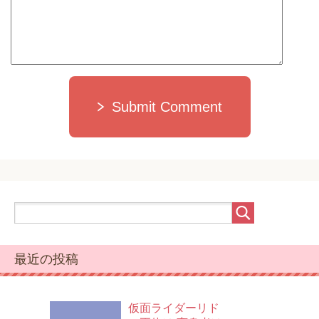
Submit Comment
最近の投稿
仮面ライダーリド