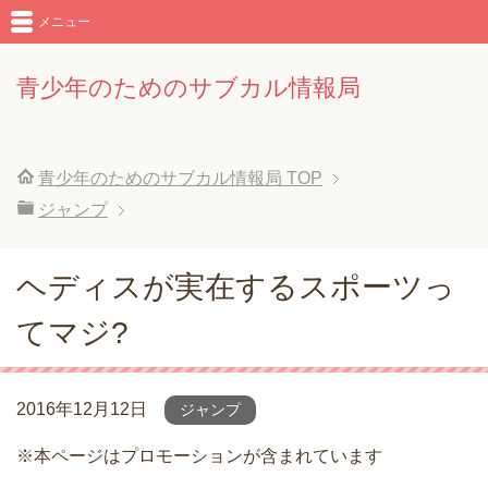
メニュー
青少年のためのサブカル情報局
青少年のためのサブカル情報局
TOP
ジャンプ
ヘディスが実在するスポーツっ
てマジ?
2016年12月12日
ジャンプ
※本ページはプロモーションが含まれています