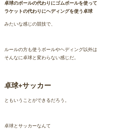
卓球のボールの代わりにゴムボールを使って
ラケットの代わりにヘディングを使う卓球
みたいな感じの競技で、
ルールの方も使うボールやヘディング以外は
そんなに卓球と変わらない感じだ。
卓球+サッカー
ともいうことができるだろう。
卓球とサッカーなんて