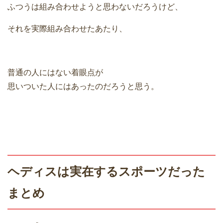
ふつうは組み合わせようと思わないだろうけど、
それを実際組み合わせたあたり、
普通の人にはない着眼点が
思いついた人にはあったのだろうと思う。
ヘディスは実在するスポーツだった
まとめ