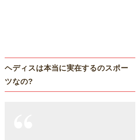
ヘディスは本当に実在するのスポー
ツなの?