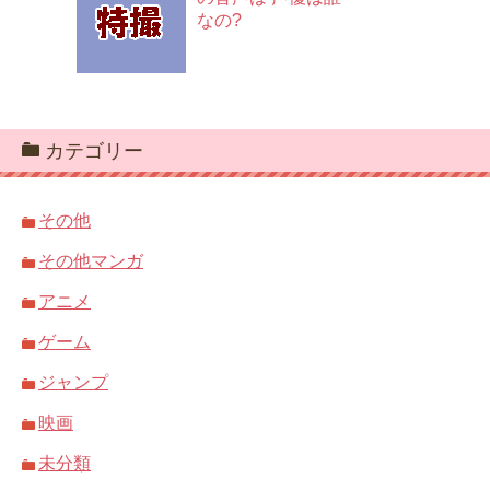
なの?
カテゴリー
その他
その他マンガ
アニメ
ゲーム
ジャンプ
映画
未分類