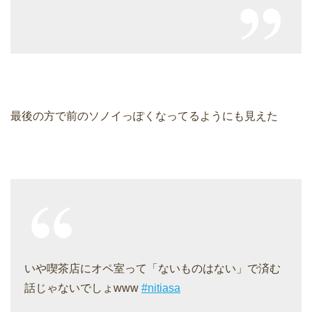
最後の方で前のソノイっぽくなってるようにも見えた
いや喫茶店にオペ室って「ないものはない」で済む
話じゃないでしょwww
#nitiasa