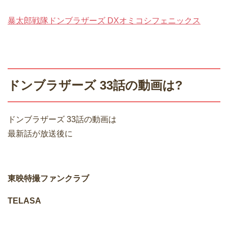
暴太郎戦隊ドンブラザーズ DXオミコシフェニックス
ドンブラザーズ 33話の動画は?
ドンブラザーズ 33話の動画は
最新話が放送後に
東映特撮ファンクラブ
TELASA