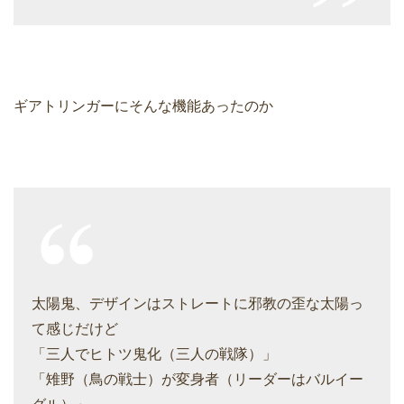
ギアトリンガーにそんな機能あったのか
太陽鬼、デザインはストレートに邪教の歪な太陽っ
て感じだけど
「三人でヒトツ鬼化（三人の戦隊）」
「雉野（鳥の戦士）が変身者（リーダーはバルイー