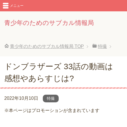
メニュー
青少年のためのサブカル情報局
青少年のためのサブカル情報局
TOP
特撮
ドンブラザーズ 33話の動画は
感想やあらすじは?
2022年10月10日
特撮
※本ページはプロモーションが含まれています