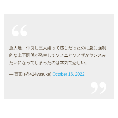
脳人達、仲良し三人組って感じだったのに急に強制
的な上下関係が発生してソノニとソノザがヤンスみ
たいになってしまったのは本気で悲しい。
— 西田 (@414yusuke)
October 16, 2022