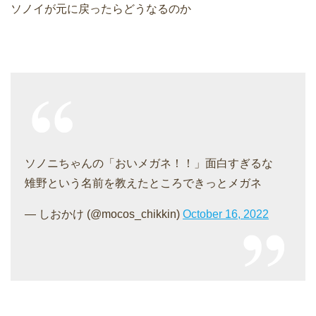
ソノイが元に戻ったらどうなるのか
ソノニちゃんの「おいメガネ！！」面白すぎるな
雉野という名前を教えたところできっとメガネ
— しおかけ (@mocos_chikkin)
October 16, 2022