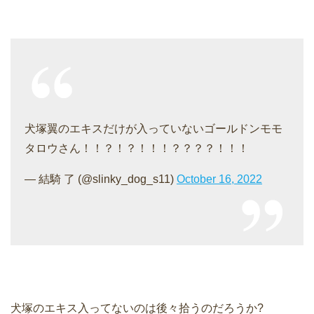
犬塚翼のエキスだけが入っていないゴールドンモモ
タロウさん！！？！？！！！？？？？！！！
— 結騎 了 (@slinky_dog_s11)
October 16, 2022
犬塚のエキス入ってないのは後々拾うのだろうか?