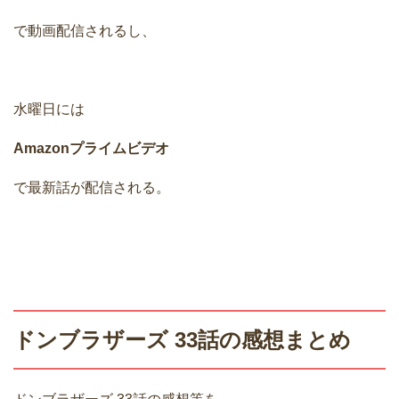
で動画配信されるし、
水曜日には
Amazonプライムビデオ
で最新話が配信される。
ドンブラザーズ 33話の感想まとめ