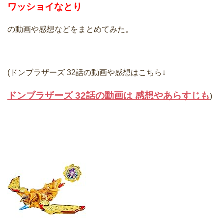
ワッショイなとり
の動画や感想などをまとめてみた。
(ドンブラザーズ 32話の動画や感想はこちら↓
ドンブラザーズ 32話の動画は 感想やあらすじも
)