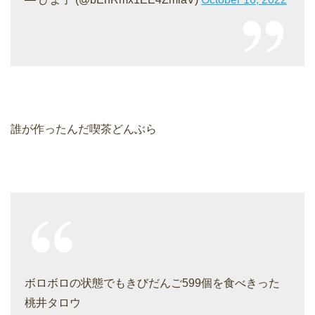
誰が作ったんだ喫茶どんぶら
ボロボロの状態でもきびだんご599個を食べきった
桃井タロウ