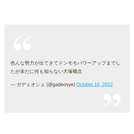
色んな勢力が出てきてドンモモパワーアップまでし
たが未だに何も知らない犬塚概念
— ガデェオシェ (@gadeosye)
October 16, 2022