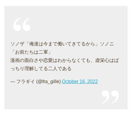
ソノザ「俺達は今まで働いてきてるから」ソノニ
「お前たちは二軍」
漫画の面白さや恋愛はわからなくても、虚栄心はば
っちり理解してる二人である
— フラギイ (@fra_gille)
October 16, 2022