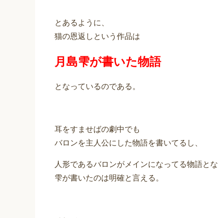
とあるように、
猫の恩返しという作品は
月島雫が書いた物語
となっているのである。
耳をすませばの劇中でも
バロンを主人公にした物語を書いてるし、
人形であるバロンがメインになってる物語とな
雫が書いたのは明確と言える。