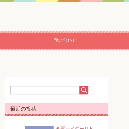
問い合わせ
最近の投稿
仮面ライダーリド