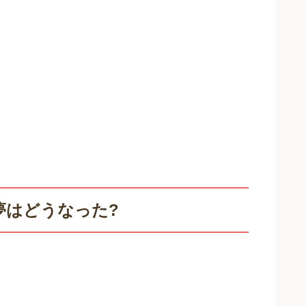
夢はどうなった?