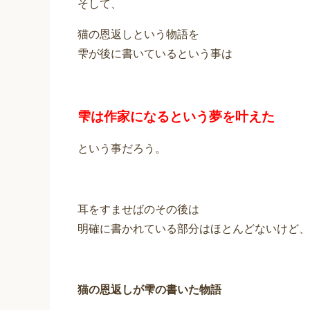
そして、
猫の恩返しという物語を
雫が後に書いているという事は
雫は作家になるという夢を叶えた
という事だろう。
耳をすませばのその後は
明確に書かれている部分はほとんどないけど、
猫の恩返しが雫の書いた物語