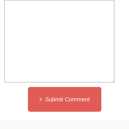
Submit Comment