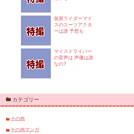
仮面ライダーマイ
スのスーツアクタ
ーは誰 予想も
マイスドライバー
の音声は 声優は誰
なの?
カテゴリー
その他
その他マンガ