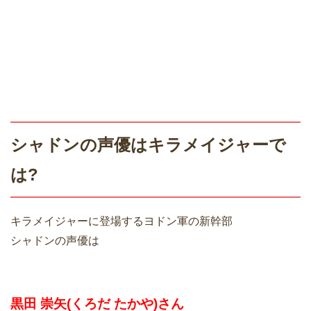
シャドンの声優はキラメイジャーで
は?
キラメイジャーに登場するヨドン軍の新幹部
シャドンの声優は
黒田 崇矢(くろだ たかや)さん