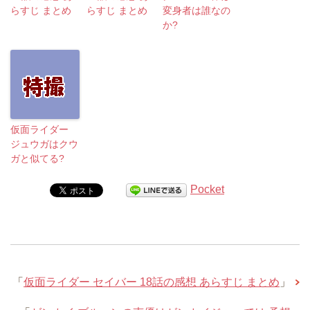
らすじ まとめ
らすじ まとめ
変身者は誰なの
か?
仮面ライダー
ジュウガはクウ
ガと似てる?
Pocket
「
仮面ライダー セイバー 18話の感想 あらすじ まとめ
」