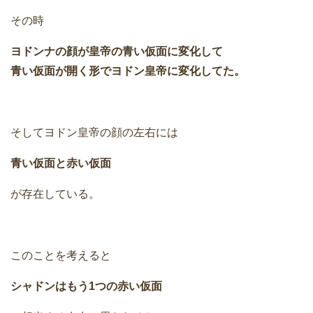
その時
ヨドンナの顔が皇帝の青い仮面に変化して
青い仮面が開く形でヨドン皇帝に変化してた。
そしてヨドン皇帝の顔の左右には
青い仮面と赤い仮面
が存在している。
このことを考えると
シャドンはもう1つの赤い仮面