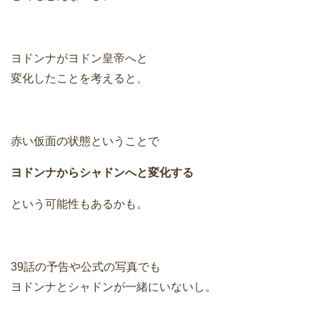
ヨドンナがヨドン皇帝へと
変化したことを考えると、
赤い仮面の状態ということで
ヨドンナからシャドンへと変化する
という可能性もあるかも。
39話の予告や公式の写真でも
ヨドンナとシャドンが一緒にいないし。