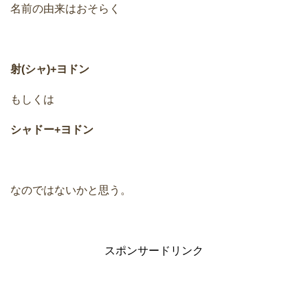
名前の由来はおそらく
射(シャ)+ヨドン
もしくは
シャドー+ヨドン
なのではないかと思う。
スポンサードリンク