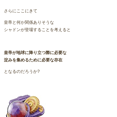
さらにここにきて
皇帝と何か関係ありそうな
シャドンが登場することを考えると
皇帝が地球に降り立つ際に必要な
淀みを集めるために必要な存在
となるのだろうか?