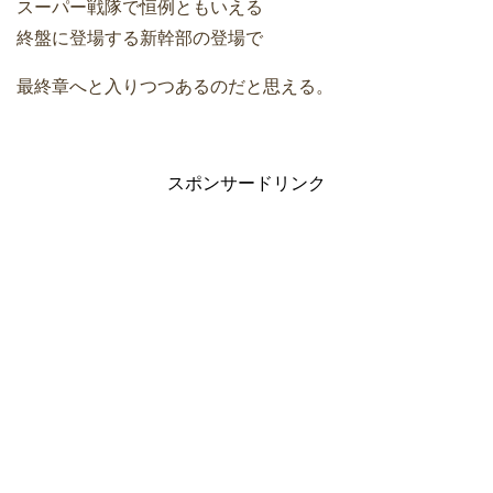
スーパー戦隊で恒例ともいえる
終盤に登場する新幹部の登場で
最終章へと入りつつあるのだと思える。
スポンサードリンク