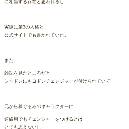
に相当する存在と思われるし
実際に第3の人格と
公式サイトでも書かれていた。
また、
雑誌を見たところだと
シャドンにもヨドンチェンジャーが付けられていて
元から着ぐるみのキャラクターに
連絡用でもチェンジャーをつけるとは
とても思えないし、