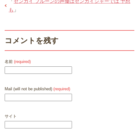
「
ゼンカイ ブルーンの声優はゼンカイジャーでは 予想
も
」
コメントを残す
名前
(required)
Mail (will not be published)
(required)
サイト