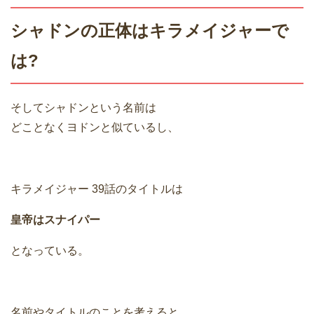
シャドンの正体はキラメイジャーで
は?
そしてシャドンという名前は
どことなくヨドンと似ているし、
キラメイジャー 39話のタイトルは
皇帝はスナイパー
となっている。
名前やタイトルのことを考えると