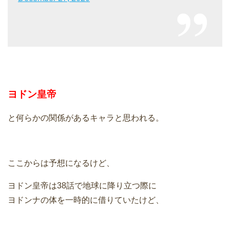
ヨドン皇帝
と何らかの関係があるキャラと思われる。
ここからは予想になるけど、
ヨドン皇帝は38話で地球に降り立つ際に
ヨドンナの体を一時的に借りていたけど、