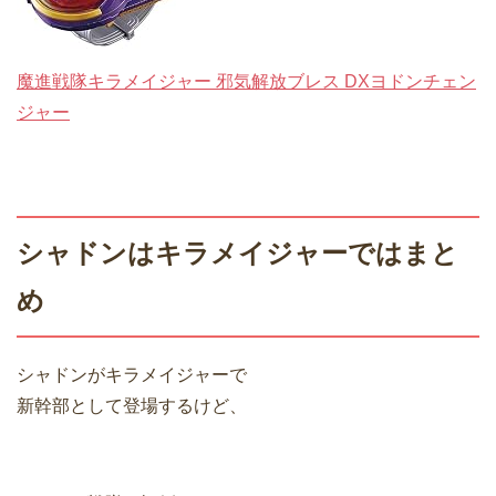
魔進戦隊キラメイジャー 邪気解放ブレス DXヨドンチェン
ジャー
シャドンはキラメイジャーではまと
め
シャドンがキラメイジャーで
新幹部として登場するけど、