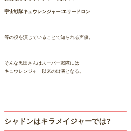
宇宙戦隊キュウレンジャー:エリードロン
等の役を演じていることで知られる声優。
そんな黒田さんはスーパー戦隊には
キュウレンジャー以来の出演となる。
シャドンはキラメイジャーでは?