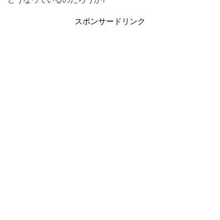
スポンサードリンク