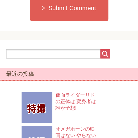
Submit Comment
最近の投稿
仮面ライダーリド
の正体は 変身者は
誰か予想!
オメガホーンの映
画はない やらない