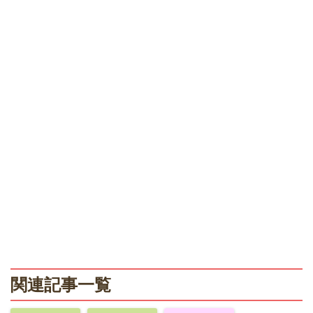
関連記事一覧