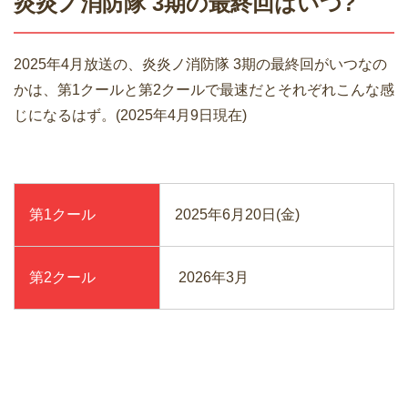
炎炎ノ消防隊 3期の最終回はいつ?
2025年4月放送の、炎炎ノ消防隊 3期の最終回がいつなの
かは、第1クールと第2クールで最速だとそれぞれこんな感
じになるはず。(2025年4月9日現在)
第1クール
2025年6月20日(金)
第2クール
2026年3月