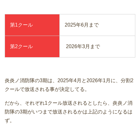
第1クール
2025年6月まで
第2クール
2026年3月まで
炎炎ノ消防隊の3期は、2025年4月と2026年1月に、分割2
クールで放送される事が決定してる。
だから、それぞれ1クール放送されるとしたら、炎炎ノ消
防隊の3期がいつまで放送されるかは上記のようになるは
ず。