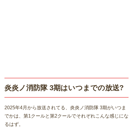
炎炎ノ消防隊 3期はいつまでの放送?
2025年4月から放送されてる、炎炎ノ消防隊 3期がいつま
でかは、第1クールと第2クールでそれぞれこんな感じにな
るはず。