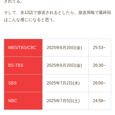
されてる。
そして、全12話で放送されるとしたら、放送局毎で最終回
はこんな感じになると思う。
MBS/TBS/CBC
2025年6月20日(金)
25:53~
BS-TBS
2025年6月20日(金)
26:30~
SBS
2025年7月2日(水)
26:00~
NBC
2025年7月5日(土)
24:58~