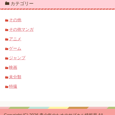
カテゴリー
その他
その他マンガ
アニメ
ゲーム
ジャンプ
映画
未分類
特撮