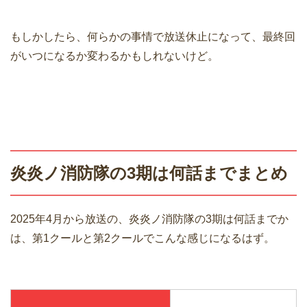
もしかしたら、何らかの事情で放送休止になって、最終回
がいつになるか変わるかもしれないけど。
炎炎ノ消防隊の3期は何話までまとめ
2025年4月から放送の、炎炎ノ消防隊の3期は何話までか
は、第1クールと第2クールでこんな感じになるはず。