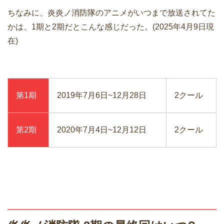
ちなみに、炎炎ノ消防隊のアニメがいつまで放送されてた
かは、1期と2期だとこんな感じだった。(2025年4月9日現
在)
第1期
2019年7月6日~12月28日
2クール
第2期
2020年7月4日~12月12日
2クール