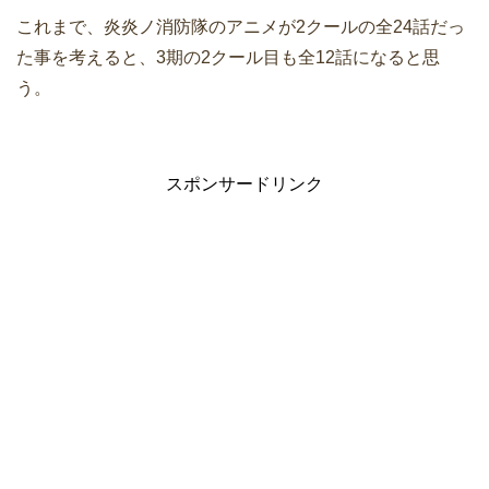
これまで、炎炎ノ消防隊のアニメが2クールの全24話だっ
た事を考えると、3期の2クール目も全12話になると思
う。
スポンサードリンク