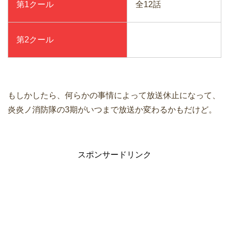
第1クール
全12話
第2クール
もしかしたら、何らかの事情によって放送休止になって、
炎炎ノ消防隊の3期がいつまで放送か変わるかもだけど。
スポンサードリンク