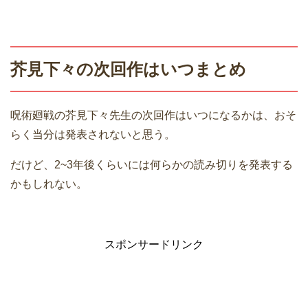
芥見下々の次回作はいつまとめ
呪術廻戦の芥見下々先生の次回作はいつになるかは、おそ
らく当分は発表されないと思う。
だけど、2~3年後くらいには何らかの読み切りを発表する
かもしれない。
スポンサードリンク