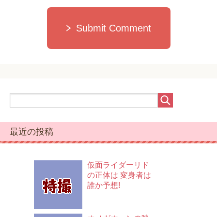
Submit Comment
最近の投稿
仮面ライダーリド
の正体は 変身者は
誰か予想!