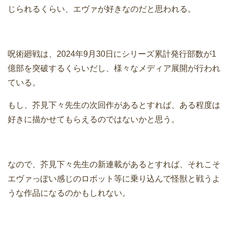
じられるくらい、エヴァが好きなのだと思われる。
呪術廻戦は、2024年9月30日にシリーズ累計発行部数が1
億部を突破するくらいだし、様々なメディア展開が行われ
ている。
もし、芥見下々先生の次回作があるとすれば、ある程度は
好きに描かせてもらえるのではないかと思う。
なので、芥見下々先生の新連載があるとすれば、それこそ
エヴァっぽい感じのロボット等に乗り込んで怪獣と戦うよ
うな作品になるのかもしれない。