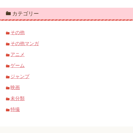
カテゴリー
その他
その他マンガ
アニメ
ゲーム
ジャンプ
映画
未分類
特撮