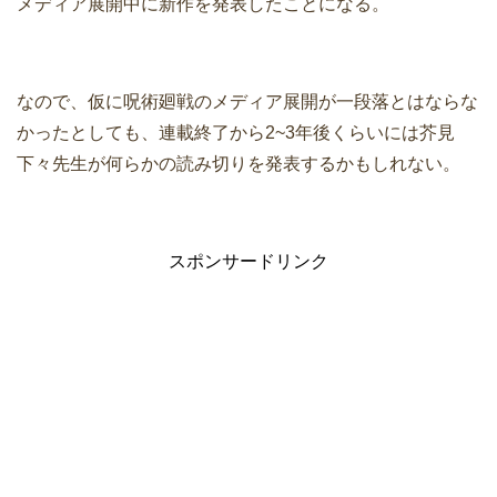
メディア展開中に新作を発表したことになる。
なので、仮に呪術廻戦のメディア展開が一段落とはならな
かったとしても、連載終了から2~3年後くらいには芥見
下々先生が何らかの読み切りを発表するかもしれない。
スポンサードリンク