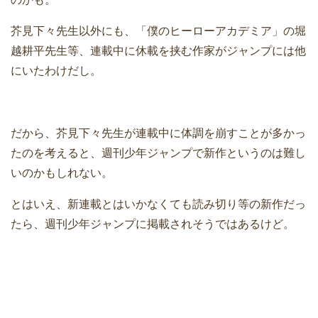
芥見下々先生以外にも、「僕のヒーローアカデミア」の堀
越耕平先生等、連載中に休載を挟む作家がジャンプには他
にいたわけだし。
だから、芥見下々先生が連載中に体調を崩すことが多かっ
たのを考えると、週刊少年ジャンプで新作というのは難し
いのかもしれない。
とはいえ、新連載とはいかなくても読み切り等の新作だっ
たら、週刊少年ジャンプに掲載されそうではあるけど。