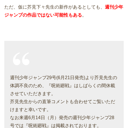
ただ、仮に芥見下々先生の新作があるとしても、
週刊少年
ジャンプの作品ではない可能性もある
。
週刊少年ジャンプ29号(6月21日発売)より芥見先生の
体調不良のため、『呪術廻戦』はしばらくの間休載
させていただきます。
芥見先生からの直筆コメントも合わせてご覧いただ
けますと幸いです。
なお来週6月14日（月）発売の週刊少年ジャンプ28
号では『呪術廻戦』は掲載されております。