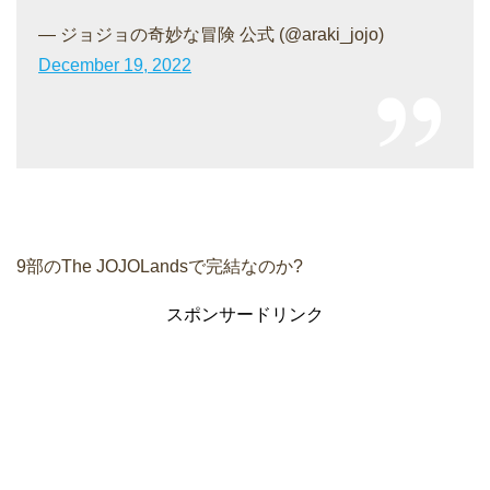
— ジョジョの奇妙な冒険 公式 (@araki_jojo)
December 19, 2022
9部のThe JOJOLandsで完結なのか?
スポンサードリンク