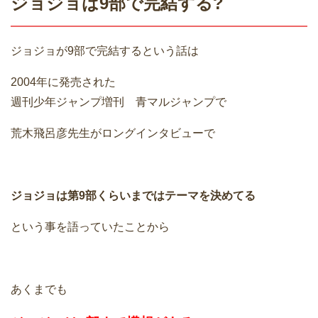
ジョジョは9部で完結する?
ジョジョが9部で完結するという話は
2004年に発売された
週刊少年ジャンプ増刊 青マルジャンプで
荒木飛呂彦先生がロングインタビューで
ジョジョは第9部くらいまではテーマを決めてる
という事を語っていたことから
あくまでも