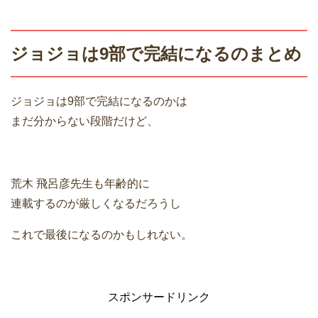
ジョジョは9部で完結になるのまとめ
ジョジョは9部で完結になるのかは
まだ分からない段階だけど、
荒木 飛呂彦先生も年齢的に
連載するのが厳しくなるだろうし
これで最後になるのかもしれない。
スポンサードリンク