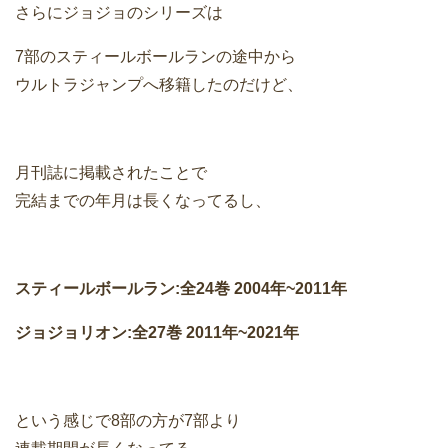
さらにジョジョのシリーズは
7部のスティールボールランの途中から
ウルトラジャンプへ移籍したのだけど、
月刊誌に掲載されたことで
完結までの年月は長くなってるし、
スティールボールラン:全24巻 2004年~2011年
ジョジョリオン:全27巻 2011年~2021年
という感じで8部の方が7部より