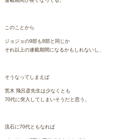
連載期間が長くなってる。
このことから
ジョジョの9部も8部と同じか
それ以上の連載期間になるかもしれないし、
そうなってしまえば
荒木 飛呂彦先生は少なくとも
70代に突入してしまいそうだと思う。
流石に70代ともなれば