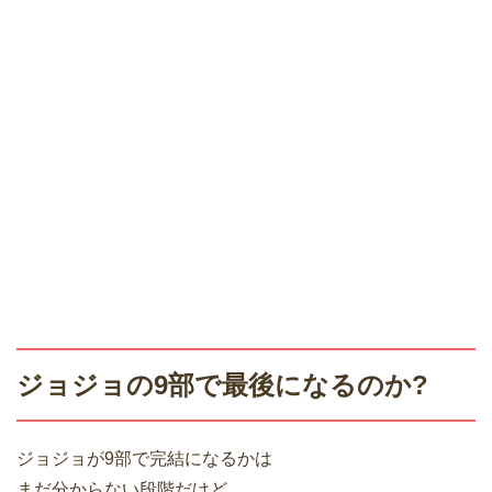
ジョジョの9部で最後になるのか?
ジョジョが9部で完結になるかは
まだ分からない段階だけど、