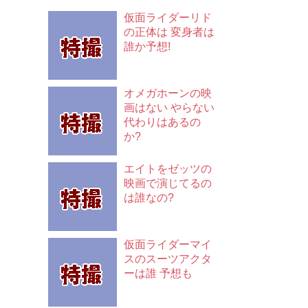
仮面ライダーリド
の正体は 変身者は
誰か予想!
オメガホーンの映
画はない やらない
代わりはあるの
か?
エイトをゼッツの
映画で演じてるの
は誰なの?
仮面ライダーマイ
スのスーツアクタ
ーは誰 予想も