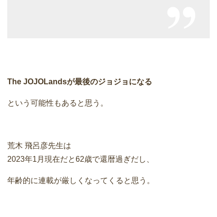
The JOJOLandsが最後のジョジョになる
という可能性もあると思う。
荒木 飛呂彦先生は
2023年1月現在だと62歳で還暦過ぎだし、
年齢的に連載が厳しくなってくると思う。