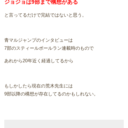
ジョジョは9部まで構想がある
と言ってるだけで完結ではないと思う。
青マルジャンプのインタビューは
7部のスティールボールラン連載時のもので
あれから20年近く経過してるから
もしかしたら現在の荒木先生には
9部以降の構想が存在してるのかもしれない。