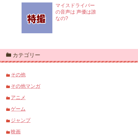
マイスドライバー
の音声は 声優は誰
なの?
カテゴリー
その他
その他マンガ
アニメ
ゲーム
ジャンプ
映画