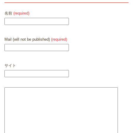
名前
(required)
Mail (will not be published)
(required)
サイト