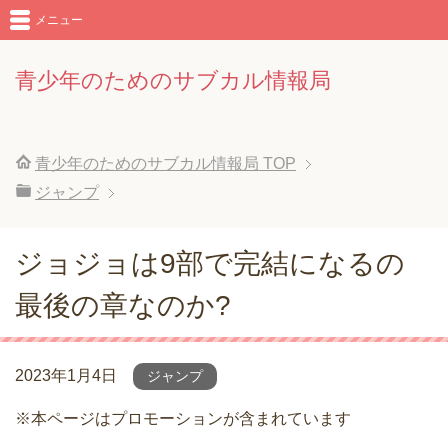
メニュー
青少年のためのサブカル情報局
青少年のためのサブカル情報局
TOP
ジャンプ
ジョジョは9部で完結になるの
最後の章なのか?
2023年1月4日
ジャンプ
※本ページはプロモーションが含まれています