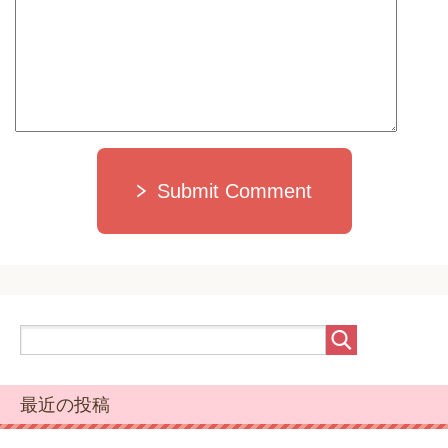
Submit Comment
最近の投稿