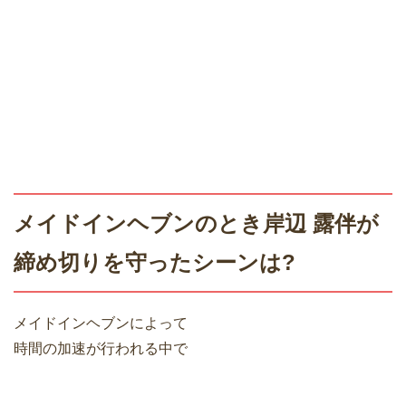
メイドインヘブンのとき岸辺 露伴が
締め切りを守ったシーンは?
メイドインヘブンによって
時間の加速が行われる中で