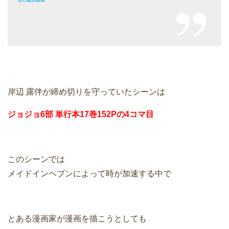
岸辺 露伴が締め切りを守っていたシーンは
ジョジョ6部 単行本17巻152Pの4コマ目
このシーンでは
メイドインヘブンによって時が加速する中で
とある漫画家が漫画を描こうとしても