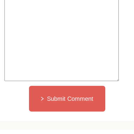
Submit Comment