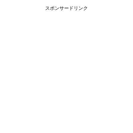
スポンサードリンク