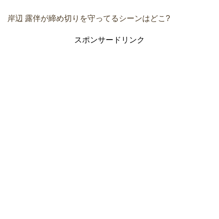
岸辺 露伴が締め切りを守ってるシーンはどこ?
スポンサードリンク