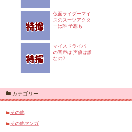
仮面ライダーマイ
スのスーツアクタ
ーは誰 予想も
マイスドライバー
の音声は 声優は誰
なの?
カテゴリー
その他
その他マンガ