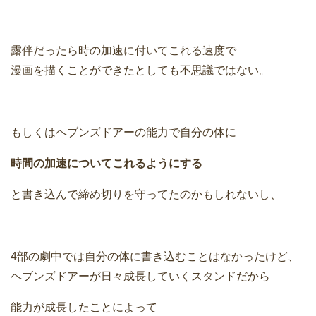
露伴だったら時の加速に付いてこれる速度で
漫画を描くことができたとしても不思議ではない。
もしくはヘブンズドアーの能力で自分の体に
時間の加速についてこれるようにする
と書き込んで締め切りを守ってたのかもしれないし、
4部の劇中では自分の体に書き込むことはなかったけど、
ヘブンズドアーが日々成長していくスタンドだから
能力が成長したことによって