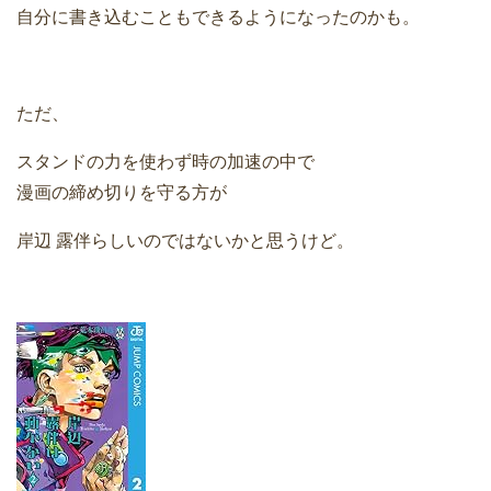
自分に書き込むこともできるようになったのかも。
ただ、
スタンドの力を使わず時の加速の中で
漫画の締め切りを守る方が
岸辺 露伴らしいのではないかと思うけど。