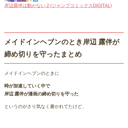
岸辺露伴は動かない 2 (ジャンプコミックスDIGITAL)
メイドインヘブンのとき岸辺 露伴が
締め切りを守ったまとめ
メイドインヘブンのときに
時が加速していく中で
岸辺 露伴が漫画の締め切りを守った
というのがさり気なく書かれてたけど、