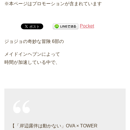
※本ページはプロモーションが含まれています
Pocket
ジョジョの奇妙な冒険 6部の
メイドインヘブンによって
時間が加速している中で、
【「岸辺露伴は動かない」OVA × TOWER