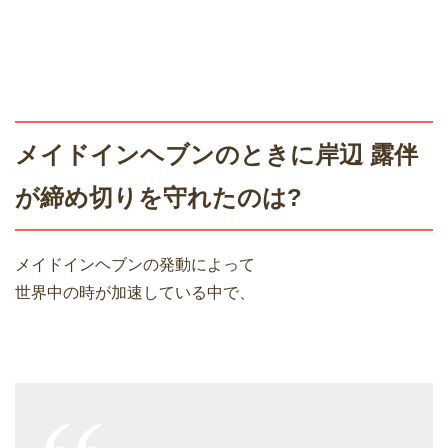
メイドインヘブンのときに岸辺 露伴
が締め切りを守れたのは?
メイドインヘブンの発動によって
世界中の時が加速している中で、