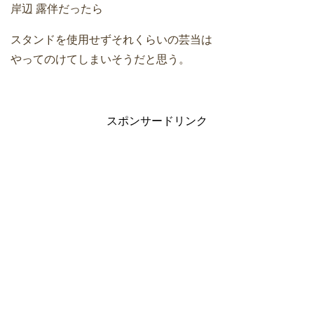
岸辺 露伴だったら
スタンドを使用せずそれくらいの芸当は
やってのけてしまいそうだと思う。
スポンサードリンク