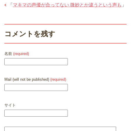
「
マキマの声優が合ってない 微妙とか違うという声も
」
コメントを残す
名前
(required)
Mail (will not be published)
(required)
サイト