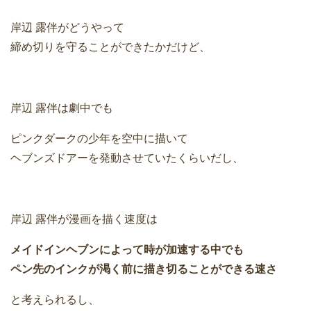
岸辺 露伴がどうやって
締め切りを守ることができたかだけど、
岸辺 露伴は劇中でも
ピンクダークの少年を空中に描いて
ヘブンズドアーを発動させていたくらいだし、
岸辺 露伴が漫画を描く速度は
メイドインヘブンによって時が加速する中でも
ペン先のインクが渇く前に描き切ることができる速さ
と考えられるし、