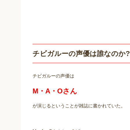
チビガルーの声優は誰なのか?
チビガルーの声優は
M・A・Oさん
が演じるということが雑誌に書かれていた。