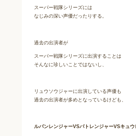
スーパー戦隊シリーズには
なじみの深い声優だったりする。
過去の出演者が
スーパー戦隊シリーズに出演することは
そんなに珍しいことではないし、
リュウソウジャーに出演している声優も
過去の出演者が多めとなっているけども、
ルパンレンジャーVSパトレンジャーVSキュウ