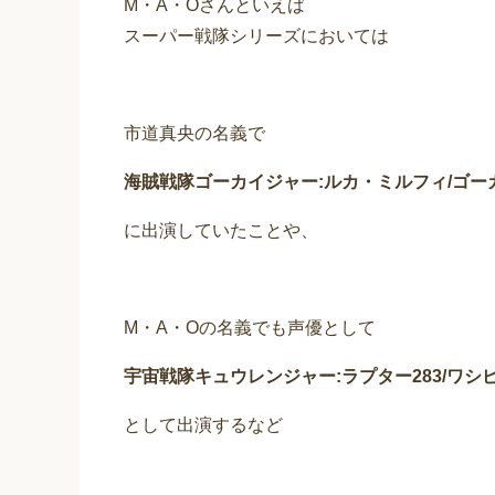
M・A・Oさんといえば
スーパー戦隊シリーズにおいては
市道真央の名義で
海賊戦隊ゴーカイジャー:ルカ・ミルフィ/ゴー
に出演していたことや、
M・A・Oの名義でも声優として
宇宙戦隊キュウレンジャー:ラプター283/ワシ
として出演するなど