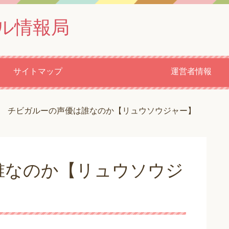
ル情報局
サイトマップ
運営者情報
チビガルーの声優は誰なのか【リュウソウジャー】
誰なのか【リュウソウジ