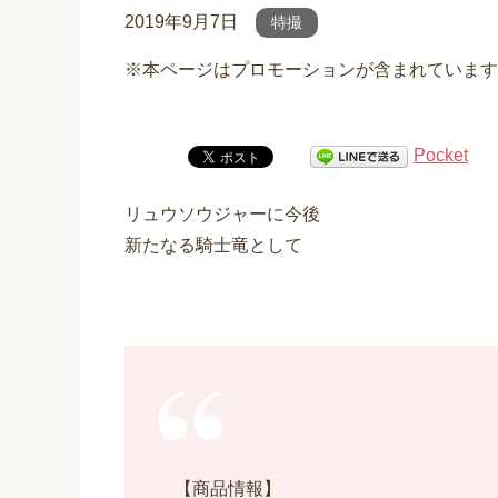
2019年9月7日
特撮
※本ページはプロモーションが含まれています
Pocket
リュウソウジャーに今後
新たなる騎士竜として
【商品情報】