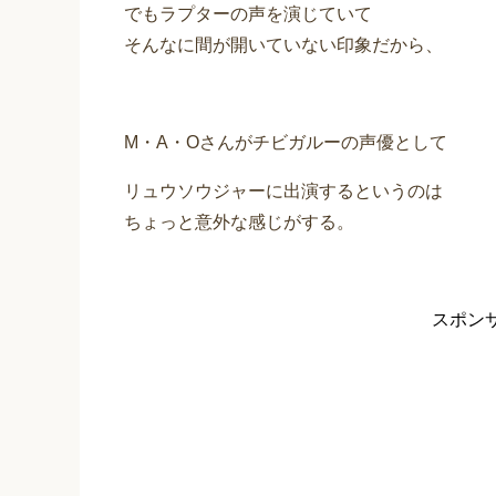
でもラプターの声を演じていて
そんなに間が開いていない印象だから、
M・A・Oさんがチビガルーの声優として
リュウソウジャーに出演するというのは
ちょっと意外な感じがする。
スポン