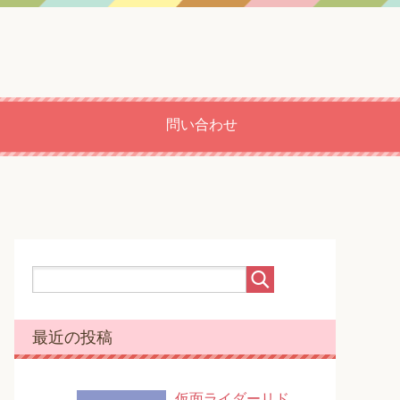
問い合わせ
最近の投稿
仮面ライダーリド