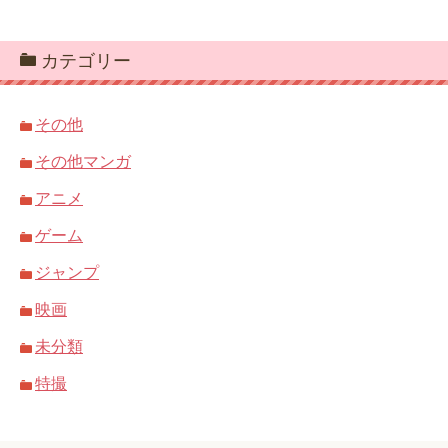
カテゴリー
その他
その他マンガ
アニメ
ゲーム
ジャンプ
映画
未分類
特撮