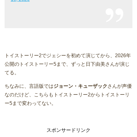
トイストーリー2でジェシーを初めて演じてから、2026年
公開のトイストーリー5まで、ずっと日下由美さんが演じ
てる。
ちなみに、言語版では
ジョーン・キューザック
さんが声優
なのだけど、こちらもトイストーリー2からトイストーリ
ー5まで変わってない。
スポンサードリンク