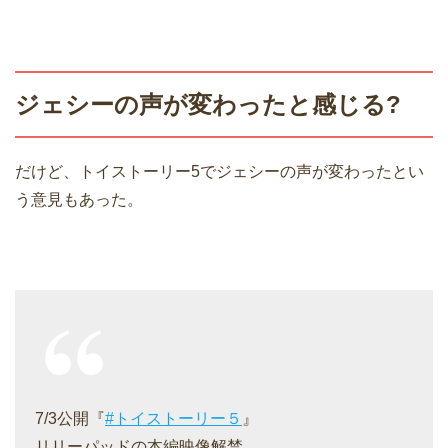
ジェシーの声が変わったと感じる?
だけど、トイストーリー5でジェシーの声が変わったとい
う意見もあった。
7/3公開『
#トイストーリー５
』
リリーパッドの本編映像解禁