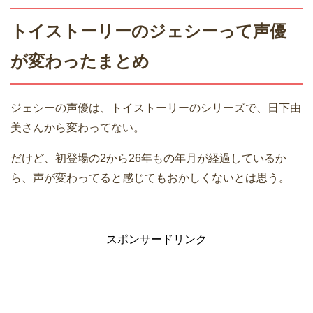
トイストーリーのジェシーって声優
が変わったまとめ
ジェシーの声優は、トイストーリーのシリーズで、日下由
美さんから変わってない。
だけど、初登場の2から26年もの年月が経過しているか
ら、声が変わってると感じてもおかしくないとは思う。
スポンサードリンク