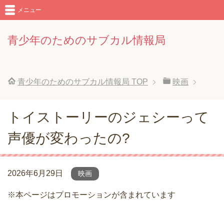
メニュー
青少年のためのサブカル情報局
青少年のためのサブカル情報局
TOP
映画
トイストーリーのジェシーって
声優が変わったの?
2026年6月29日
映画
※本ページはプロモーションが含まれています