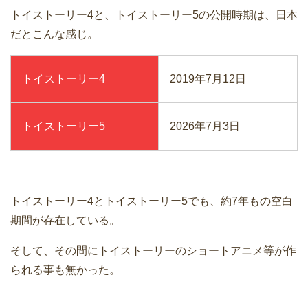
トイストーリー4と、トイストーリー5の公開時期は、日本
だとこんな感じ。
トイストーリー4
2019年7月12日
トイストーリー5
2026年7月3日
トイストーリー4とトイストーリー5でも、約7年もの空白
期間が存在している。
そして、その間にトイストーリーのショートアニメ等が作
られる事も無かった。