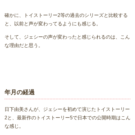
確かに、トイストーリー2等の過去のシリーズと比較する
と、以前と声が変わってるようにも感じる。
そして、ジェシーの声が変わったと感じられるのは、こん
な理由だと思う。
年月の経過
日下由美さんが、ジェシーを初めて演じたトイストーリー
2と、最新作のトイストーリー5で日本での公開時期はこん
な感じ。