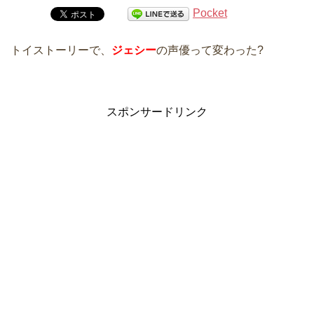
Pocket
トイストーリーで、
ジェシー
の声優って変わった?
スポンサードリンク