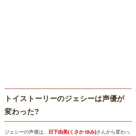
トイストーリーのジェシーは声優が
変わった?
ジェシーの声優は、
日下由美(くさか ゆみ)
さんから変わっ