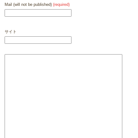
Mail (will not be published)
(required)
サイト