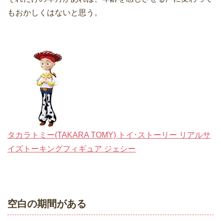
もおかしくはないと思う。
タカラトミー(TAKARA TOMY) トイ･ストーリー リアルサ
イズトーキングフィギュア ジェシー
空白の期間がある