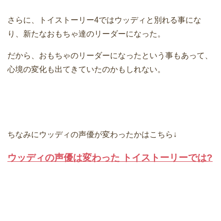
さらに、トイストーリー4ではウッディと別れる事にな
り、新たなおもちゃ達のリーダーになった。
だから、おもちゃのリーダーになったという事もあって、
心境の変化も出てきていたのかもしれない。
ちなみにウッディの声優が変わったかはこちら↓
ウッディの声優は変わった トイストーリーでは?