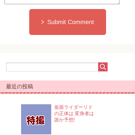
Submit Comment
最近の投稿
仮面ライダーリド
の正体は 変身者は
誰か予想!