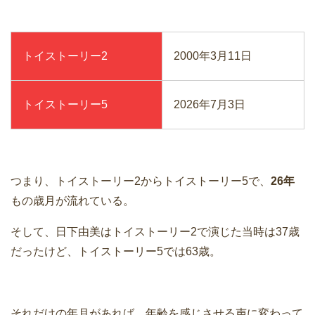
トイストーリー2
2000年3月11日
トイストーリー5
2026年7月3日
つまり、トイストーリー2からトイストーリー5で、
26年
もの歳月が流れている。
そして、日下由美はトイストーリー2で演じた当時は37歳
だったけど、トイストーリー5では63歳。
それだけの年月があれば、年齢を感じさせる声に変わって