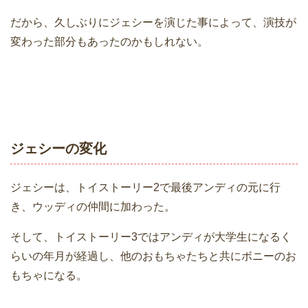
だから、久しぶりにジェシーを演じた事によって、演技が
変わった部分もあったのかもしれない。
ジェシーの変化
ジェシーは、トイストーリー2で最後アンディの元に行
き、ウッディの仲間に加わった。
そして、トイストーリー3ではアンディが大学生になるく
らいの年月が経過し、他のおもちゃたちと共にボニーのお
もちゃになる。