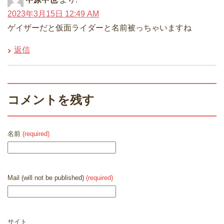
2023年3月15日 12:49 AM
ゲイザーだと仮面ライダーと名前被っちゃいますね
返信
コメントを残す
名前
(required)
Mail (will not be published)
(required)
サイト