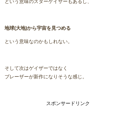
という意味のスターゲイザーもあるし、
地球(大地)から宇宙を見つめる
という意味なのかもしれない。
そして次はゲイザーではなく
ブレーザーが新作になりそうな感じ。
スポンサードリンク