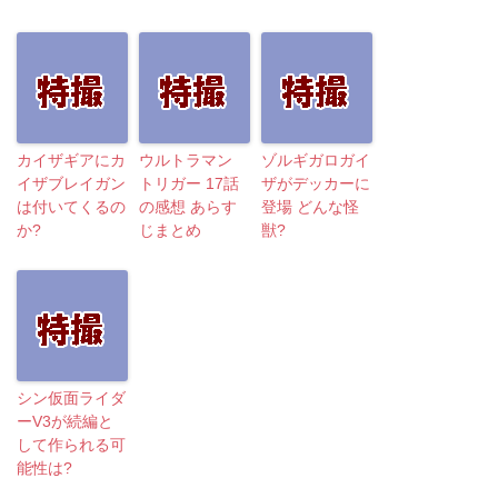
カイザギアにカ
ウルトラマン
ゾルギガロガイ
イザブレイガン
トリガー 17話
ザがデッカーに
は付いてくるの
の感想 あらす
登場 どんな怪
か?
じまとめ
獣?
シン仮面ライダ
ーV3が続編と
して作られる可
能性は?