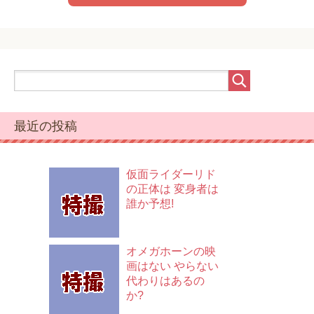
最近の投稿
仮面ライダーリド
の正体は 変身者は
誰か予想!
オメガホーンの映
画はない やらない
代わりはあるの
か?