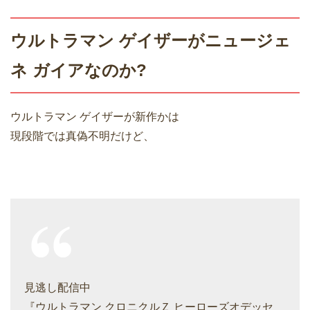
ウルトラマン ゲイザーがニュージェ
ネ ガイアなのか?
ウルトラマン ゲイザーが新作かは
現段階では真偽不明だけど、
見逃し配信中
『ウルトラマン クロニクルＺ ヒーローズオデッセ