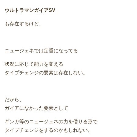
ウルトラマンガイアSV
も存在するけど、
ニュージェネでは定番になってる
状況に応じて能力を変える
タイプチェンジの要素は存在しない。
だから、
ガイアになかった要素として
ギンガ等のニュージェネの力を借りる形で
タイプチェンジをするのかもしれない。