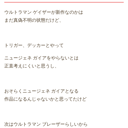
ウルトラマン ゲイザーが新作なのかは
まだ真偽不明の状態だけど、
トリガー、デッカーとやって
ニュージェネ ガイアをやらないとは
正直考えにくいと思うし、
おそらくニュージェネ ガイアとなる
作品になるんじゃないかと思ってたけど
次はウルトラマン ブレーザーらしいから