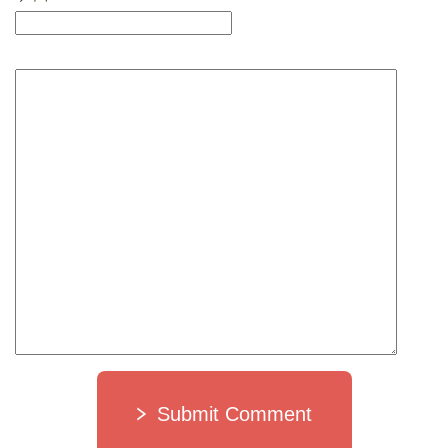
Submit Comment