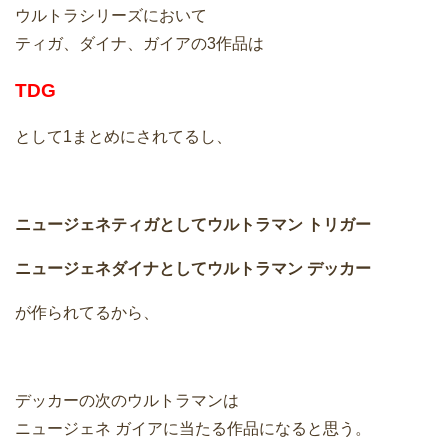
ウルトラシリーズにおいて
ティガ、ダイナ、ガイアの3作品は
TDG
として1まとめにされてるし、
ニュージェネティガとしてウルトラマン トリガー
ニュージェネダイナとしてウルトラマン デッカー
が作られてるから、
デッカーの次のウルトラマンは
ニュージェネ ガイアに当たる作品になると思う。