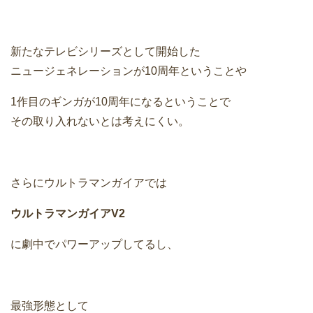
新たなテレビシリーズとして開始した
ニュージェネレーションが10周年ということや
1作目のギンガが10周年になるということで
その取り入れないとは考えにくい。
さらにウルトラマンガイアでは
ウルトラマンガイアV2
に劇中でパワーアップしてるし、
最強形態として