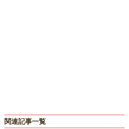
関連記事一覧