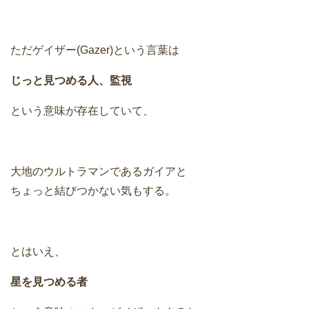
ただゲイザー(Gazer)という言葉は
じっと見つめる人、監視
という意味が存在していて、
大地のウルトラマンであるガイアと
ちょっと結びつかない気もする。
とはいえ、
星を見つめる者