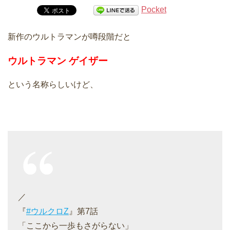
Pocket
新作のウルトラマンが噂段階だと
ウルトラマン ゲイザー
という名称らしいけど、
／
『
#ウルクロZ
』第7話
「ここから一歩もさがらない」