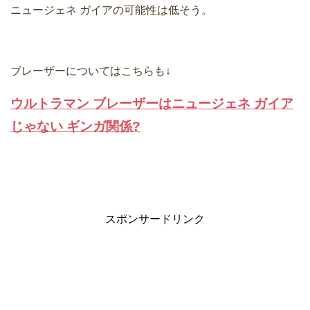
ニュージェネ ガイアの可能性は低そう。
ブレーザーについてはこちらも↓
ウルトラマン ブレーザーはニュージェネ ガイア
じゃない ギンガ関係?
スポンサードリンク