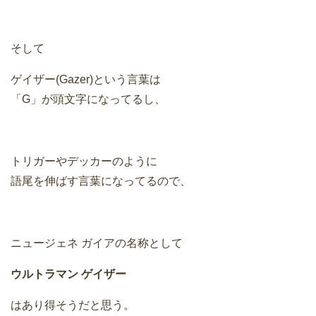
そして
ゲイザー(Gazer)という言葉は
「G」が頭文字になってるし、
トリガーやデッカーのように
語尾を伸ばす言葉になってるので、
ニュージェネ ガイアの名称として
ウルトラマン ゲイザー
はあり得そうだと思う。