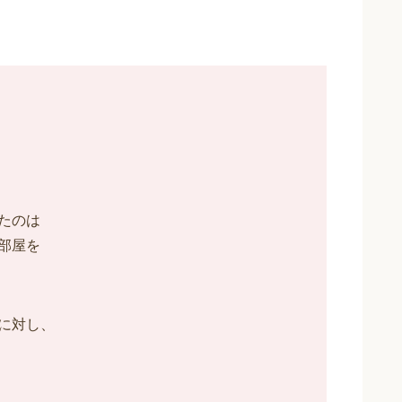
たのは
部屋を
に対し、