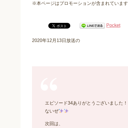
※本ページはプロモーションが含まれています
Pocket
2020年12月13日放送の
エピソード34ありがとうございました
ないぜ
次回は、