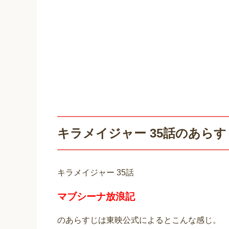
キラメイジャー 35話のあらす
キラメイジャー 35話
マブシーナ放浪記
のあらすじは東映公式によるとこんな感じ。