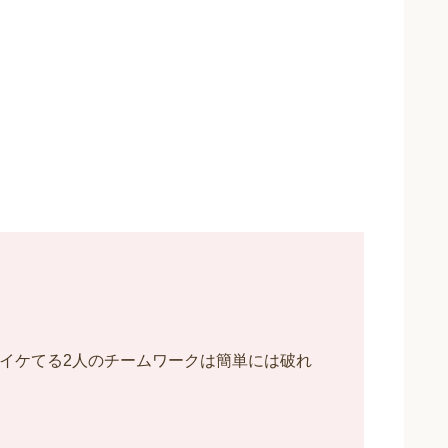
！イケてる2人のチームワークは簡単には破れ