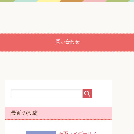
問い合わせ
最近の投稿
仮面ライダーリド