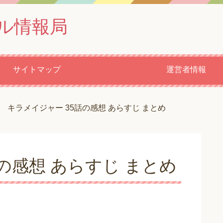
ル情報局
サイトマップ
運営者情報
キラメイジャー 35話の感想 あらすじ まとめ
の感想 あらすじ まとめ