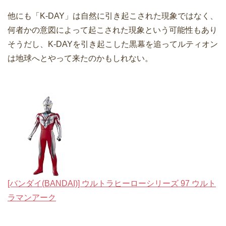
他にも「K-DAY」は自然に引き起こされた現象ではなく、
何者かの意図によって起こされた現象という可能性もあり
そうだし、K-DAYを引き起こした黒幕を追ってルティオン
は地球へとやって来たのかもしれない。
[バンダイ(BANDAI)] ウルトラヒーローシリーズ 97 ウルト
ラマンアーク