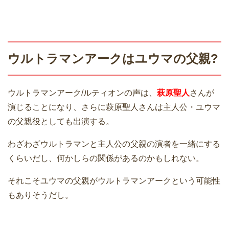
ウルトラマンアークはユウマの父親?
ウルトラマンアーク/ルティオンの声は、
萩原聖人
さんが
演じることになり、さらに萩原聖人さんは主人公・ユウマ
の父親役としても出演する。
わざわざウルトラマンと主人公の父親の演者を一緒にする
くらいだし、何かしらの関係があるのかもしれない。
それこそユウマの父親がウルトラマンアークという可能性
もありそうだし。