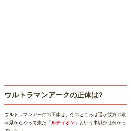
ウルトラマンアークの正体は?
ウルトラマンアークの正体は、今のところは遥か彼方の銀
河系からやって来た「
ルティオン
」という事以外は分かっ
ていない。