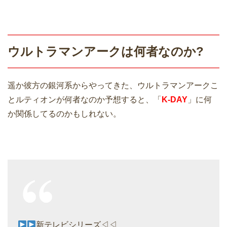
ウルトラマンアークは何者なのか?
遥か彼方の銀河系からやってきた、ウルトラマンアークこ
とルティオンが何者なのか予想すると、「
K-DAY
」に何
か関係してるのかもしれない。
新テレビシリーズ◁◁