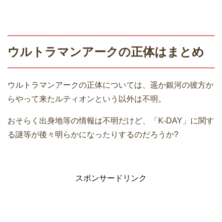
ウルトラマンアークの正体はまとめ
ウルトラマンアークの正体については、遥か銀河の彼方か
らやって来たルティオンという以外は不明。
おそらく出身地等の情報は不明だけど、「K-DAY」に関す
る謎等が後々明らかになったりするのだろうか?
スポンサードリンク