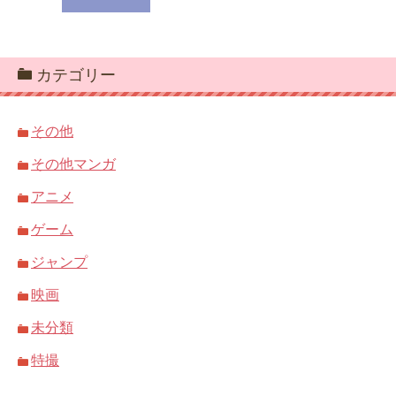
カテゴリー
その他
その他マンガ
アニメ
ゲーム
ジャンプ
映画
未分類
特撮