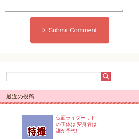
Submit Comment
最近の投稿
仮面ライダーリド
の正体は 変身者は
誰か予想!