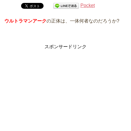
Pocket
ウルトラマンアーク
の正体は、一体何者なのだろうか?
スポンサードリンク