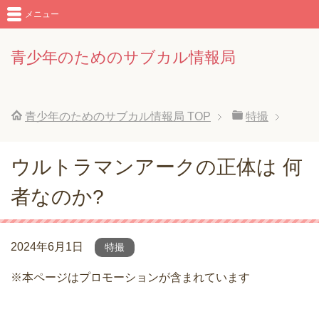
メニュー
青少年のためのサブカル情報局
青少年のためのサブカル情報局
TOP
特撮
ウルトラマンアークの正体は 何
者なのか?
2024年6月1日
特撮
※本ページはプロモーションが含まれています