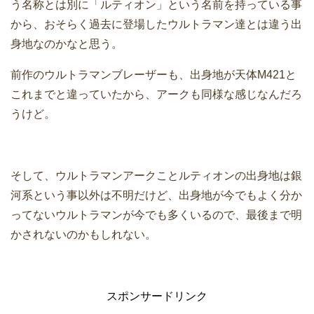
う名称とは別に「ルティオン」という名前を持っている事
から、おそらく過去に登場したウルトラマン達とは違う出
身地なのかなと思う。
前作のウルトラマンブレーザーも、出身地が天体M421と
これまでと違っていたから、アークも同様な感じなんだろ
うけど。
そして、ウルトラマンアークことルティオンの出身地は銀
河系という事以外は不明だけど、出身地が今でもよく分か
ってないウルトラマンが今でも多くいるので、最後まで明
かされないのかもしれない。
スポンサードリンク