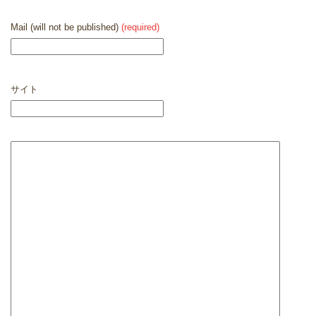
Mail (will not be published)
(required)
サイト