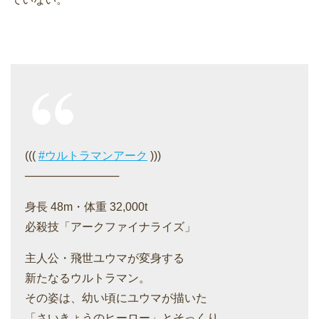
(((
#ウルトラマンアーク
)))
────────────
身長 48m・体重 32,000t
必殺技「アークファイナライズ」
主人公・飛世ユウマが変身する
新たなるウルトラマン。
その姿は、幼い頃にユウマが描いた
「さいきょうのヒーロー」とそっくり。