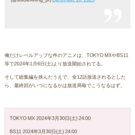
俺だけレベルアップな件のアニメは、TOKYO MXやBS11
等で2024年1月6日(土)より放送開始されてる。
そして総集編を挟んだうえで、全12話放送されるとした
ら、最終回がいつになるかは放送局毎でこうなるはず。
TOKYO MX 2024年3月30日(土) 24:00
BS11 2024年3月30日(土) 24:00