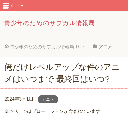
メニュー
青少年のためのサブカル情報局
青少年のためのサブカル情報局
TOP
アニメ
俺だけレベルアップな件のアニ
メはいつまで 最終回はいつ?
2024年3月1日
アニメ
※本ページはプロモーションが含まれています