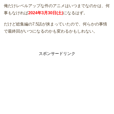
俺だけレベルアップな件のアニメはいつまでなのかは、何
事もなければ
2024年3月30日(土)
になるはず。
だけど総集編の7.5話が挟まっていたので、何らかの事情
で最終回がいつになるのかも変わるかもしれない。
スポンサードリンク