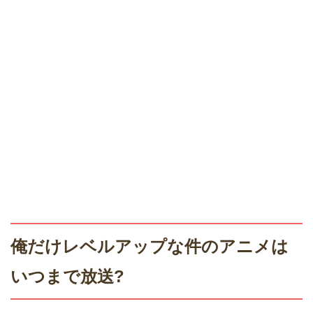
俺だけレベルアップな件のアニメは
いつまで放送?