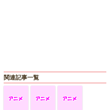
関連記事一覧