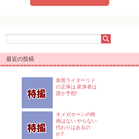
最近の投稿
仮面ライダーリド
の正体は 変身者は
誰か予想!
オメガホーンの映
画はない やらない
代わりはあるの
か?