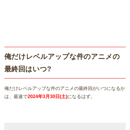
俺だけレベルアップな件のアニメの
最終回はいつ?
俺だけレベルアップな件のアニメの最終回がいつになるか
は、最速で
2024年3月30日(土)
になるはず。