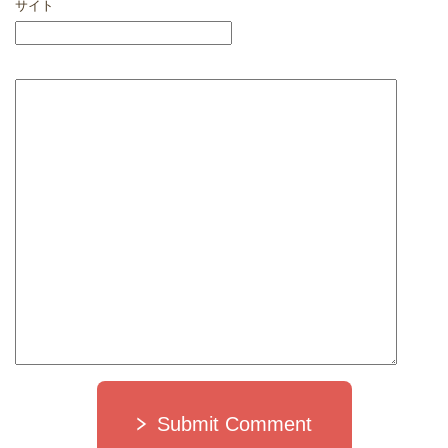
サイト
Submit Comment