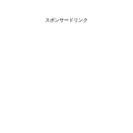
スポンサードリンク