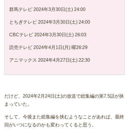
群馬テレビ 2024年3月30日(土) 24:00
とちぎテレビ 2024年3月30日(土) 24:00
CBCテレビ 2024年3月30日(土) 26:03
読売テレビ 2024年4月1日(月) 曜26:29
アニマックス 2024年4月27日(土) 22:30
だけど、2024年2月24日(土)の放送で総集編の第7.5話が挟
まっていた。
そして、今後また総集編を挟むようなことがあれば、最終
回がいつになるのかも変わってくると思う。