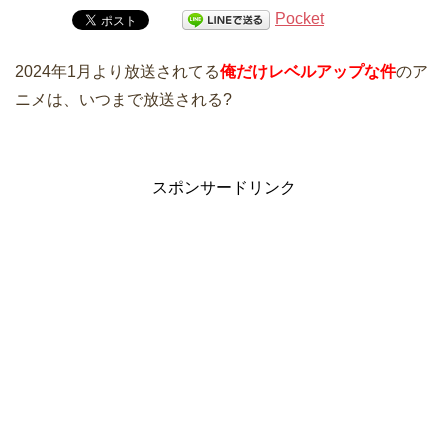
Pocket
2024年1月より放送されてる
俺だけレベルアップな件
のア
ニメは、いつまで放送される?
スポンサードリンク