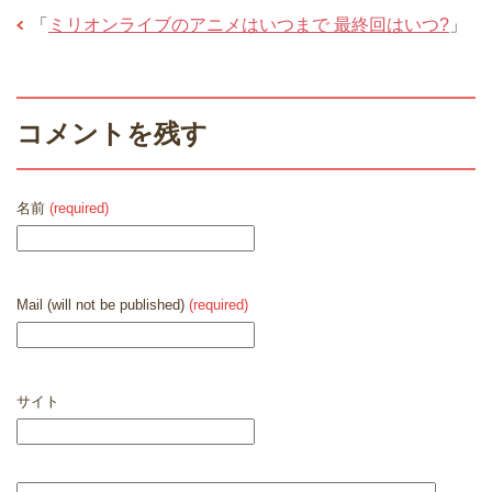
「
ミリオンライブのアニメはいつまで 最終回はいつ?
」
コメントを残す
名前
(required)
Mail (will not be published)
(required)
サイト