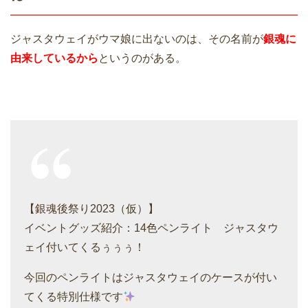
ジャスタウェイがウマ娘に出ないのは、その名前が
銀魂に
由来しているから
というのがある。
【銀魂後祭り2023（仮）】
イベントグッズ紹介：14色ペンライト ジャスタウ
ェイ付いてくるぅぅぅ！
今回のペンライトはジャスタウェイのケースが付い
てくる特別仕様です