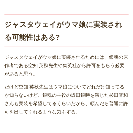
ジャスタウェイがウマ娘に実装され
る可能性はある?
ジャスタウェイがウマ娘に実装されるためには、銀魂の原
作者である空知 英秋先生や集英社から許可をもらう必要
があると思う。
だけど空知 英秋先生はウマ娘についてどれだけ知ってる
か知らないけど、銀魂の主役の坂田銀時を演じた杉田智和
さんも実装を希望してるくらいだから、頼んだら普通に許
可を出してくれるような気もする。