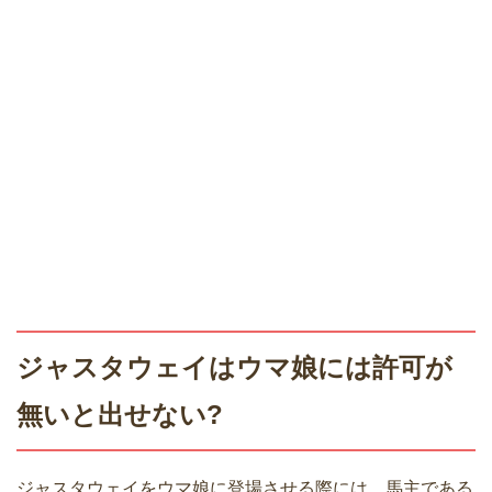
ジャスタウェイはウマ娘には許可が
無いと出せない?
ジャスタウェイをウマ娘に登場させる際には、馬主である