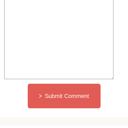
Submit Comment