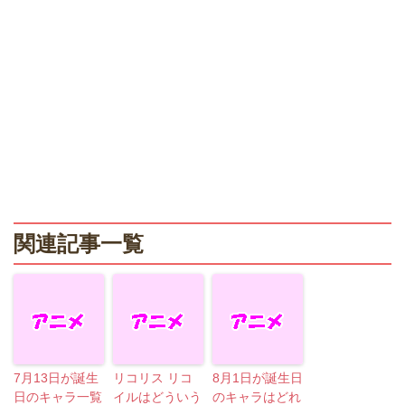
関連記事一覧
7月13日が誕生
リコリス リコ
8月1日が誕生日
日のキャラ一覧
イルはどういう
のキャラはどれ