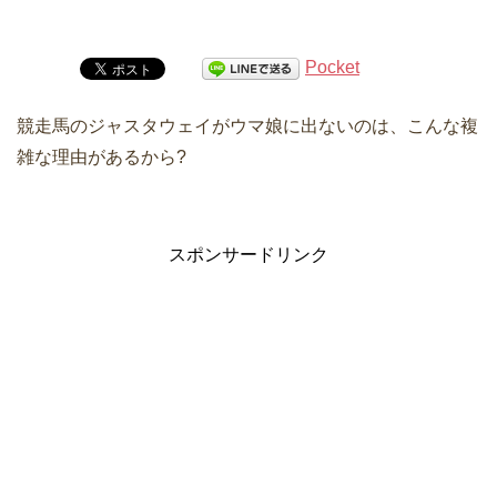
Pocket
競走馬のジャスタウェイがウマ娘に出ないのは、こんな複
雑な理由があるから?
スポンサードリンク