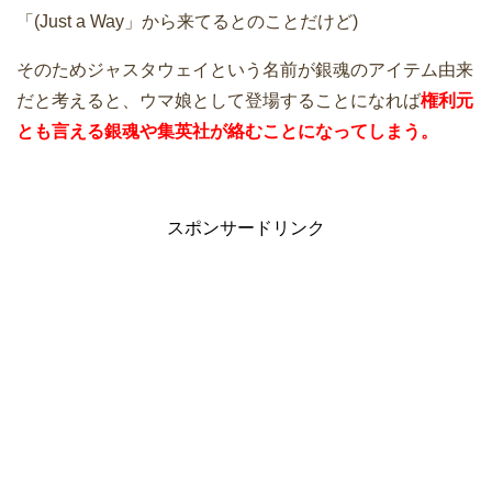
「(Just a Way」から来てるとのことだけど)
そのためジャスタウェイという名前が銀魂のアイテム由来
だと考えると、ウマ娘として登場することになれば
権利元
とも言える銀魂や集英社が絡むことになってしまう。
スポンサードリンク