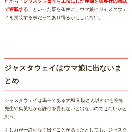
だから「
ジャスタウェイを主役にした漫画を集英社の雑誌
で連載する
」といった事を条件に、ウマ娘にジャスタウェ
イを実装する事だってあり得るかもしれない。
ジャスタウェイはウマ娘に出ないま
とめ
ジャスタウェイは馬主である大和屋 暁さん以外にも空知
先生や集英社から許可を貰わないと出ないのではないかと
思う。
もし万が一許可なく出すことがあったとしても、ジャスタ