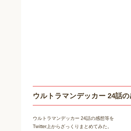
ウルトラマンデッカー 24話
ウルトラマンデッカー 24話の感想等を
Twitter上からざっくりまとめてみた。