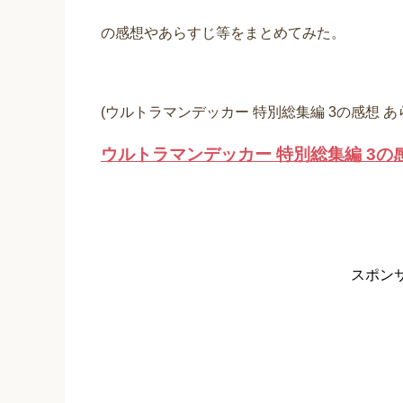
の感想やあらすじ等をまとめてみた。
(ウルトラマンデッカー 特別総集編 3の感想 
ウルトラマンデッカー 特別総集編 3の
スポン