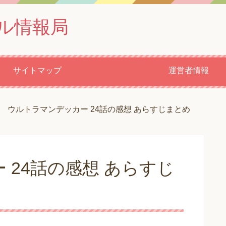
ル情報局
サイトマップ
運営者情報
ウルトラマンデッカー 24話の感想 あらすじまとめ
 24話の感想 あらすじ