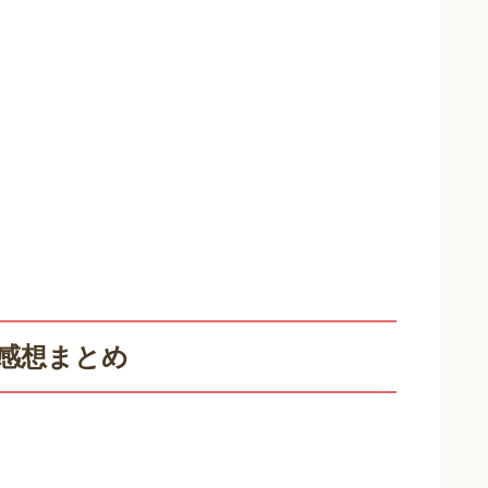
の感想まとめ