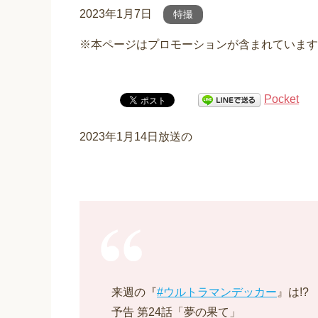
2023年1月7日
特撮
※本ページはプロモーションが含まれています
Pocket
2023年1月14日放送の
来週の『
#ウルトラマンデッカー
』は!?
予告 第24話「夢の果て」