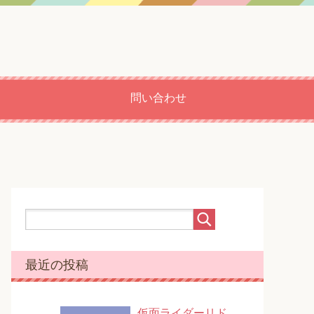
問い合わせ
最近の投稿
仮面ライダーリド